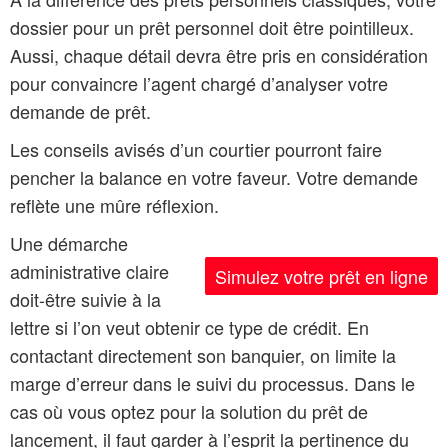
dossier pour un prêt personnel doit être pointilleux.
Aussi, chaque détail devra être pris en considération
pour convaincre l’agent chargé d’analyser votre
demande de prêt.
Les conseils avisés d’un courtier pourront faire
pencher la balance en votre faveur. Votre demande
reflète une mûre réflexion.
Une démarche
administrative claire
Simulez votre prêt en ligne
doit-être suivie à la
lettre si l’on veut obtenir ce type de crédit. En
contactant directement son banquier, on limite la
marge d’erreur dans le suivi du processus. Dans le
cas où vous optez pour la solution du prêt de
lancement, il faut garder à l’esprit la pertinence du