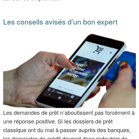
Les conseils avisés d’un bon expert
Les demandes de prêt n’aboutissent pas forcément à
une réponse positive. Si les dossiers de prêt
classique ont du mal à passer auprès des banques,
les demandes de crédit devront donc redoubler de