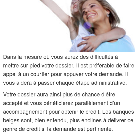
Dans la mesure où vous aurez des difficultés à
mettre sur pied votre dossier. Il est préférable de faire
appel à un courtier pour appuyer votre demande. Il
vous aidera à passer chaque étape administrative.
Votre dossier aura ainsi plus de chance d’être
accepté et vous bénéficierez parallèlement d’un
accompagnement pour obtenir le crédit. Les banques
belges sont, bien entendu, plus enclines à délivrer ce
genre de crédit si la demande est pertinente.