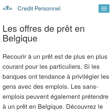
Credit Personnel
Les offres de prêt en
Belgique
Recourir à un prêt est de plus en plus
courant pour les particuliers. Si les
banques ont tendance à privilégier les
gens avec des emplois. Les sans-
emplois peuvent également prétendre
à un prêt en Belgique. Découvrez le