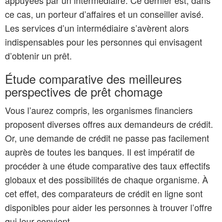
appuyées par un intermédiaire. Ce dernier est, dans
ce cas, un porteur d’affaires et un conseiller avisé.
Les services d’un intermédiaire s’avèrent alors
indispensables pour les personnes qui envisagent
d’obtenir un prêt.
Étude comparative des meilleures
perspectives de prêt chomage
Vous l’aurez compris, les organismes financiers
proposent diverses offres aux demandeurs de crédit.
Or, une demande de crédit ne passe pas facilement
auprès de toutes les banques. Il est impératif de
procéder à une étude comparative des taux effectifs
globaux et des possibilités de chaque organisme. À
cet effet, des comparateurs de crédit en ligne sont
disponibles pour aider les personnes à trouver l’offre
qui leur convient.