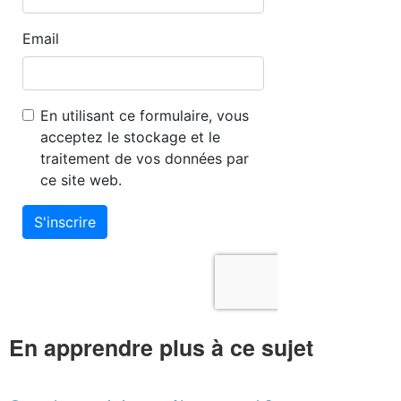
En apprendre plus à ce sujet