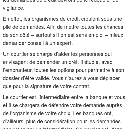
vigilance.
En effet, les organismes de crédit croulent sous une
pile de demandes. Afin de mettre toutes les chances
de son côté – surtout si l’on est sans emploi – mieux
demander conseil à un expert.
Un courtier se charge d’aider les personnes qui
envisagent de demander un prêt. Il étudie, avec
l’emprunteur, toutes les options pour permettre à son
dossier d’être validé. Vous n’aurez à vous déplacer
que pour la signature de votre contrat.
Le courtier est l’intermédiaire entre la banque et vous
et il se chargera de défendre votre demande auprès
de l’organisme de votre choix. Les banques ont,
d’ailleurs, plus de considération pour les demandes