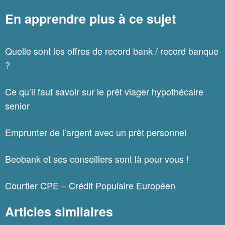
En apprendre plus à ce sujet
Quelle sont les offres de record bank / record banque
?
Ce qu’il faut savoir sur le prêt viager hypothécaire
senior
Emprunter de l’argent avec un prêt personnel
Beobank et ses conseillers sont là pour vous !
Courtier CPE – Crédit Populaire Européen
Articles similaires