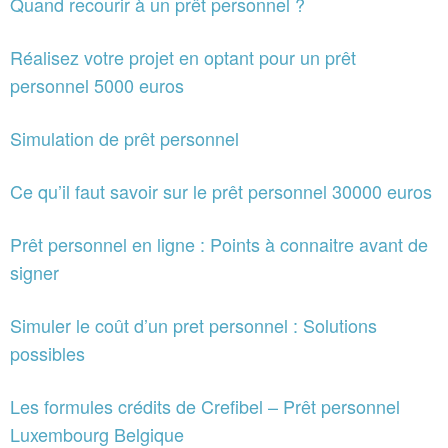
Quand recourir à un prêt personnel ?
Réalisez votre projet en optant pour un prêt
personnel 5000 euros
Simulation de prêt personnel
Ce qu’il faut savoir sur le prêt personnel 30000 euros
Prêt personnel en ligne : Points à connaitre avant de
signer
Simuler le coût d’un pret personnel : Solutions
possibles
Les formules crédits de Crefibel – Prêt personnel
Luxembourg Belgique