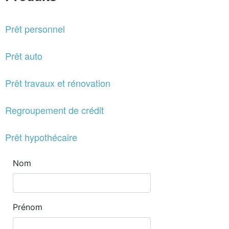
Prêt personnel
Prêt auto
Prêt travaux et rénovation
Regroupement de crédit
Prêt hypothécaire