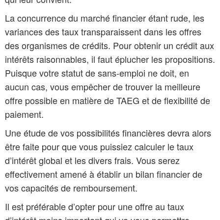
La concurrence du marché financier étant rude, les
variances des taux transparaissent dans les offres
des organismes de crédits. Pour obtenir un crédit aux
intérêts raisonnables, il faut éplucher les propositions.
Puisque votre statut de sans-emploi ne doit, en
aucun cas, vous empêcher de trouver la meilleure
offre possible en matière de TAEG et de flexibilité de
paiement.
Une étude de vos possibilités financières devra alors
être faite pour que vous puissiez calculer le taux
d’intérêt global et les divers frais. Vous serez
effectivement amené à établir un bilan financier de
vos capacités de remboursement.
Il est préférable d’opter pour une offre au taux