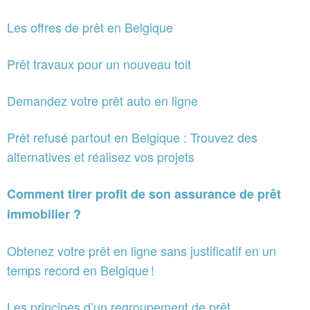
Les offres de prêt en Belgique
Prêt travaux pour un nouveau toit
Demandez votre prêt auto en ligne
Prêt refusé partout en Belgique : Trouvez des
alternatives et réalisez vos projets
Comment tirer profit de son assurance de prêt
immobilier ?
Obtenez votre prêt en ligne sans justificatif en un
temps record en Belgique !
Les principes d’un regroupement de prêt