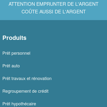
ATTENTION EMPRUNTER DE L'ARGENT
COÛTE AUSSI DE L'ARGENT
Produits
Prêt personnel
Prêt auto
Prêt travaux et rénovation
Regroupement de crédit
Prêt hypothécaire