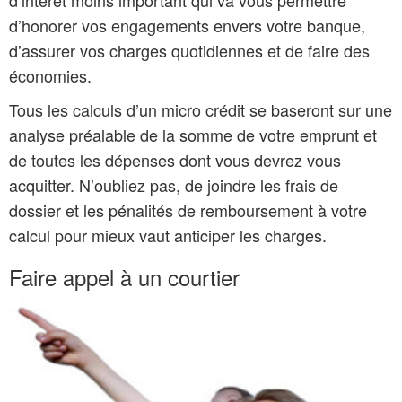
d’intérêt moins important qui va vous permettre
d’honorer vos engagements envers votre banque,
d’assurer vos charges quotidiennes et de faire des
économies.
Tous les calculs d’un micro crédit se baseront sur une
analyse préalable de la somme de votre emprunt et
de toutes les dépenses dont vous devrez vous
acquitter. N’oubliez pas, de joindre les frais de
dossier et les pénalités de remboursement à votre
calcul pour mieux vaut anticiper les charges.
Faire appel à un courtier