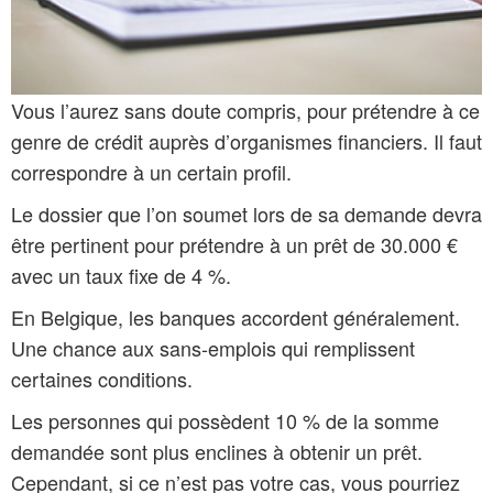
Vous l’aurez sans doute compris, pour prétendre à ce
genre de crédit auprès d’organismes financiers. Il faut
correspondre à un certain profil.
Le dossier que l’on soumet lors de sa demande devra
être pertinent pour prétendre à un prêt de 30.000 €
avec un taux fixe de 4 %.
En Belgique, les banques accordent généralement.
Une chance aux sans-emplois qui remplissent
certaines conditions.
Les personnes qui possèdent 10 % de la somme
demandée sont plus enclines à obtenir un prêt.
Cependant, si ce n’est pas votre cas, vous pourriez