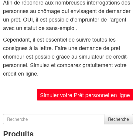
Afin de répondre aux nombreuses interrogations des
personnes au chômage qui envisagent de demander
un prêt. OUI, il est possible d’emprunter de l’argent
avec un statut de sans-emploi.
Cependant, il est essentiel de suivre toutes les
consignes à la lettre. Faire une demande de pret
chomeur est possible grâce au simulateur de credit-
personnel. Simulez et comparez gratuitement votre
crédit en ligne.
Simuler votre Prêt personnel en ligne
Recherche
Produits