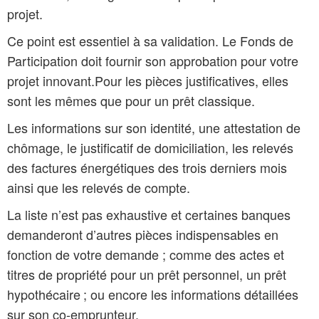
projet.
Ce point est essentiel à sa validation. Le Fonds de
Participation doit fournir son approbation pour votre
projet innovant.Pour les pièces justificatives, elles
sont les mêmes que pour un prêt classique.
Les informations sur son identité, une attestation de
chômage, le justificatif de domiciliation, les relevés
des factures énergétiques des trois derniers mois
ainsi que les relevés de compte.
La liste n’est pas exhaustive et certaines banques
demanderont d’autres pièces indispensables en
fonction de votre demande ; comme des actes et
titres de propriété pour un prêt personnel, un prêt
hypothécaire ; ou encore les informations détaillées
sur son co-emprunteur.