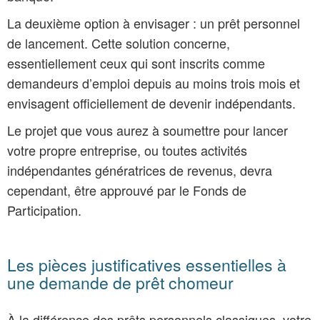
La deuxième option à envisager : un prêt personnel
de lancement. Cette solution concerne,
essentiellement ceux qui sont inscrits comme
demandeurs d’emploi depuis au moins trois mois et
envisagent officiellement de devenir indépendants.
Le projet que vous aurez à soumettre pour lancer
votre propre entreprise, ou toutes activités
indépendantes génératrices de revenus, devra
cependant, être approuvé par le Fonds de
Participation.
Les pièces justificatives essentielles à
une demande de prêt chomeur
À la différence des prêts personnels classiques, votre