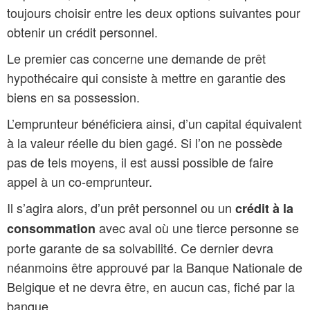
toujours choisir entre les deux options suivantes pour
obtenir un crédit personnel.
Le premier cas concerne une demande de prêt
hypothécaire qui consiste à mettre en garantie des
biens en sa possession.
L’emprunteur bénéficiera ainsi, d’un capital équivalent
à la valeur réelle du bien gagé. Si l’on ne possède
pas de tels moyens, il est aussi possible de faire
appel à un co-emprunteur.
Il s’agira alors, d’un prêt personnel ou un
crédit à la
avec aval où une tierce personne se
consommation
porte garante de sa solvabilité. Ce dernier devra
néanmoins être approuvé par la Banque Nationale de
Belgique et ne devra être, en aucun cas, fiché par la
banque.