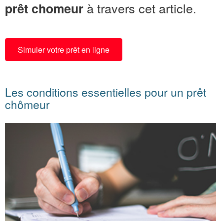
à travers cet article.
prêt chomeur
Simuler votre prêt en ligne
Les conditions essentielles pour un prêt
chômeur