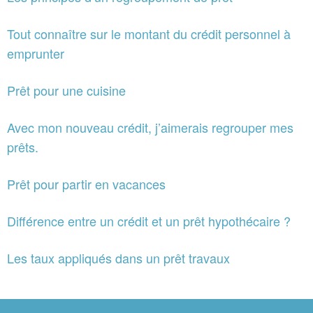
Tout connaître sur le montant du crédit personnel à
emprunter
Prêt pour une cuisine
Avec mon nouveau crédit, j’aimerais regrouper mes
prêts.
Prêt pour partir en vacances
Différence entre un crédit et un prêt hypothécaire ?
Les taux appliqués dans un prêt travaux