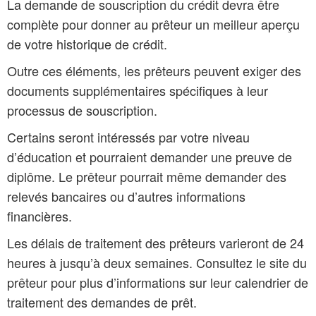
La demande de souscription du crédit devra être
complète pour donner au prêteur un meilleur aperçu
de votre historique de crédit.
Outre ces éléments, les prêteurs peuvent exiger des
documents supplémentaires spécifiques à leur
processus de souscription.
Certains seront intéressés par votre niveau
d’éducation et pourraient demander une preuve de
diplôme. Le prêteur pourrait même demander des
relevés bancaires ou d’autres informations
financières.
Les délais de traitement des prêteurs varieront de 24
heures à jusqu’à deux semaines. Consultez le site du
prêteur pour plus d’informations sur leur calendrier de
traitement des demandes de prêt.