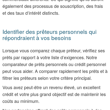
également des processus de souscription, des frais
et des taux d’intérêt distincts.
Identifier des prêteurs personnels qui
répondraient à vos besoins
Lorsque vous comparez chaque prêteur, vérifiez ses
prêts par rapport à votre liste d’exigences. Notre
comparateur de prêts personnels ou crédit personnel
peut vous aider. A comparer rapidement les prêts et à
filtrer les prêteurs selon votre critère principal.
Vous avez peut-être un revenu élevé, un excellent
crédit et votre plus grand objectif est de maintenir les
coûts au minimum.