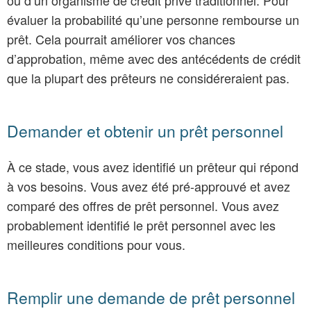
évaluer la probabilité qu’une personne rembourse un
prêt. Cela pourrait améliorer vos chances
d’approbation, même avec des antécédents de crédit
que la plupart des prêteurs ne considéreraient pas.
Demander et obtenir un prêt personnel
À ce stade, vous avez identifié un prêteur qui répond
à vos besoins. Vous avez été pré-approuvé et avez
comparé des offres de prêt personnel. Vous avez
probablement identifié le prêt personnel avec les
meilleures conditions pour vous.
Remplir une demande de prêt personnel