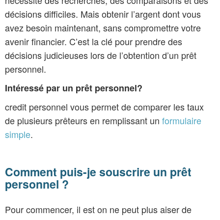
décisions difficiles. Mais obtenir l’argent dont vous
avez besoin maintenant, sans compromettre votre
avenir financier. C’est la clé pour prendre des
décisions judicieuses lors de l’obtention d’un prêt
personnel.
Intéressé par un prêt personnel?
credit personnel vous permet de comparer les taux
de plusieurs prêteurs en remplissant un
formulaire
simple
.
Comment puis-je souscrire un prêt
personnel ?
Pour commencer, il est on ne peut plus aiser de