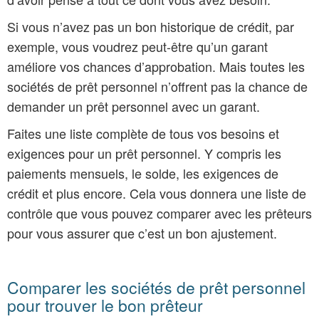
Si vous n’avez pas un bon historique de crédit, par
exemple, vous voudrez peut-être qu’un garant
améliore vos chances d’approbation. Mais toutes les
sociétés de prêt personnel n’offrent pas la chance de
demander un prêt personnel avec un garant.
Faites une liste complète de tous vos besoins et
exigences pour un prêt personnel. Y compris les
paiements mensuels, le solde, les exigences de
crédit et plus encore. Cela vous donnera une liste de
contrôle que vous pouvez comparer avec les prêteurs
pour vous assurer que c’est un bon ajustement.
Comparer les sociétés de prêt personnel
pour trouver le bon prêteur