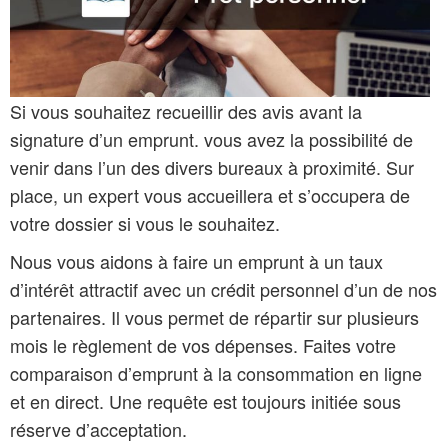
Si vous souhaitez recueillir des avis avant la
signature d’un emprunt. vous avez la possibilité de
venir dans l’un des divers bureaux à proximité. Sur
place, un expert vous accueillera et s’occupera de
votre dossier si vous le souhaitez.
Nous vous aidons à faire un emprunt à un taux
d’intérêt attractif avec un crédit personnel d’un de nos
partenaires. Il vous permet de répartir sur plusieurs
mois le règlement de vos dépenses. Faites votre
comparaison d’emprunt à la consommation en ligne
et en direct. Une requête est toujours initiée sous
réserve d’acceptation.