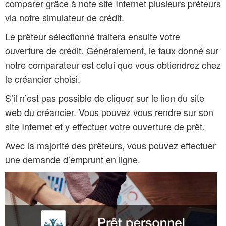
comparer grâce à note site Internet plusieurs préteurs
via notre simulateur de crédit.
Le prêteur sélectionné traitera ensuite votre
ouverture de crédit. Généralement, le taux donné sur
notre comparateur est celui que vous obtiendrez chez
le créancier choisi.
S’il n’est pas possible de cliquer sur le lien du site
web du créancier. Vous pouvez vous rendre sur son
site Internet et y effectuer votre ouverture de prêt.
Avec la majorité des prêteurs, vous pouvez effectuer
une demande d’emprunt en ligne.