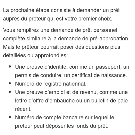
La prochaine étape consiste à demander un prêt
auprès du prêteur qui est votre premier choix.
Vous remplirez une demande de prêt personnel
complète similaire à la demande de pré-approbation.
Mais le prêteur pourrait poser des questions plus
détaillées ou approfondies:
Une preuve d’identité, comme un passeport, un
permis de conduire, un certificat de naissance.
Numéro de registre nationnal.
Une preuve d’emploi et de revenu, comme une
lettre d’offre d’embauche ou un bulletin de paie
récent.
Numéro de compte bancaire sur lequel le
prêteur peut déposer les fonds du prêt.