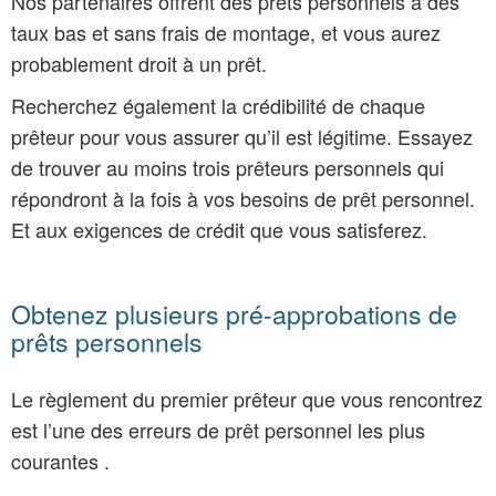
Nos partenaires offrent des prêts personnels à des
taux bas et sans frais de montage, et vous aurez
probablement droit à un prêt.
Recherchez également la crédibilité de chaque
prêteur pour vous assurer qu’il est légitime. Essayez
de trouver au moins trois prêteurs personnels qui
répondront à la fois à vos besoins de prêt personnel.
Et aux exigences de crédit que vous satisferez.
Obtenez plusieurs pré-approbations de
prêts personnels
Le règlement du premier prêteur que vous rencontrez
est l’une des erreurs de prêt personnel les plus
courantes .