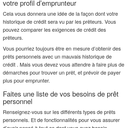
votre profil d’emprunteur
Cela vous donnera une idée de la façon dont votre
historique de crédit sera vu par les prêteurs. Vous
pouvez comparer les exigences de crédit des
prêteurs.
Vous pourriez toujours être en mesure d’obtenir des
prêts personnels avec un mauvais historique de
crédit . Mais vous devez vous attendre à faire plus de
démarches pour trouver un prêt, et prévoir de payer
plus pour emprunter.
Faites une liste de vos besoins de prêt
personnel
Renseignez-vous sur les différents types de prêts
personnels. Et de fonctionnalités pour vous assurer
d’avoir pensé à tout ce dont vous avez besoin.