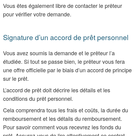
Vous êtes également libre de contacter le prêteur
pour vérifier votre demande.
Signature d’un accord de prêt personnel
Vous avez soumis la demande et le prêteur l’a
étudiée. Si tout se passe bien, le prêteur vous fera
une offre officielle par le biais d’un accord de principe
sur le prêt.
L’accord de prêt doit décrire les détails et les
conditions du prêt personnel.
Cela comprendra tous les frais et coûts, la durée du
remboursement et les détails du remboursement.
Pour savoir comment vous recevrez les fonds du
prêt. Assurez-vous de lire attentivement ce contrat