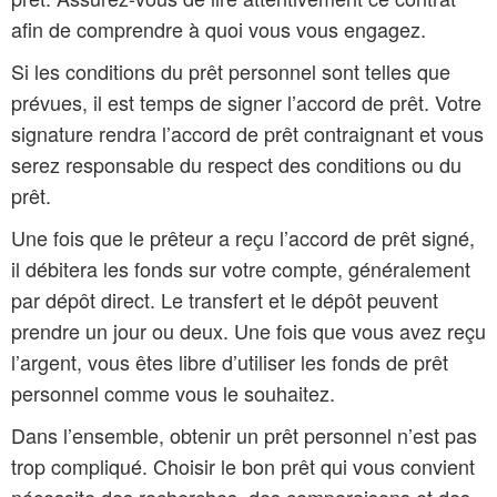
afin de comprendre à quoi vous vous engagez.
Si les conditions du prêt personnel sont telles que
prévues, il est temps de signer l’accord de prêt. Votre
signature rendra l’accord de prêt contraignant et vous
serez responsable du respect des conditions ou du
prêt.
Une fois que le prêteur a reçu l’accord de prêt signé,
il débitera les fonds sur votre compte, généralement
par dépôt direct. Le transfert et le dépôt peuvent
prendre un jour ou deux. Une fois que vous avez reçu
l’argent, vous êtes libre d’utiliser les fonds de prêt
personnel comme vous le souhaitez.
Dans l’ensemble, obtenir un prêt personnel n’est pas
trop compliqué. Choisir le bon prêt qui vous convient
nécessite des recherches, des comparaisons et des