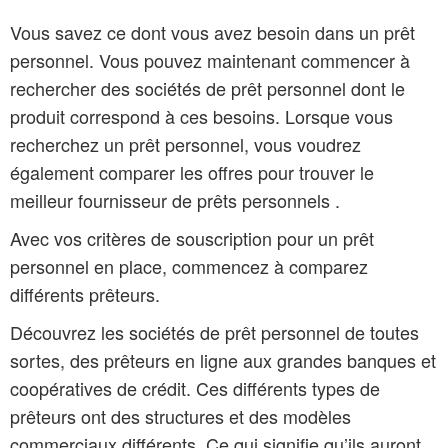
Vous savez ce dont vous avez besoin dans un prêt
personnel. Vous pouvez maintenant commencer à
rechercher des sociétés de prêt personnel dont le
produit correspond à ces besoins. Lorsque vous
recherchez un prêt personnel, vous voudrez
également comparer les offres pour trouver le
meilleur fournisseur de prêts personnels .
Avec vos critères de souscription pour un prêt
personnel en place, commencez à comparez
différents prêteurs.
Découvrez les sociétés de prêt personnel de toutes
sortes, des prêteurs en ligne aux grandes banques et
coopératives de crédit. Ces différents types de
prêteurs ont des structures et des modèles
commerciaux différents. Ce qui signifie qu’ils auront