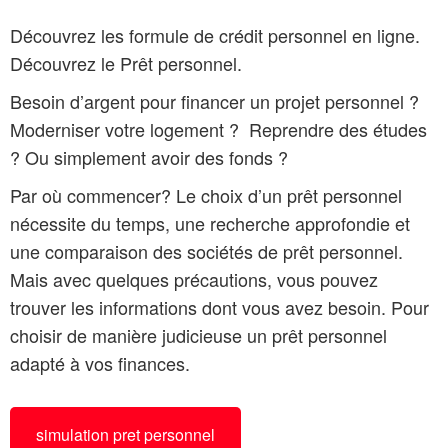
Découvrez les formule de crédit personnel en ligne.
Découvrez le Prêt personnel.
Besoin d’argent pour financer un projet personnel ?
Moderniser votre logement ? Reprendre des études
? Ou simplement avoir des fonds ?
Par où commencer? Le choix d’un prêt personnel
nécessite du temps, une recherche approfondie et
une comparaison des sociétés de prêt personnel.
Mais avec quelques précautions, vous pouvez
trouver les informations dont vous avez besoin. Pour
choisir de manière judicieuse un prêt personnel
adapté à vos finances.
simulation pret personnel