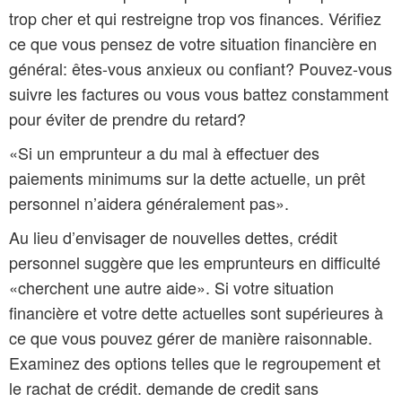
trop cher et qui restreigne trop vos finances. Vérifiez
ce que vous pensez de votre situation financière en
général: êtes-vous anxieux ou confiant? Pouvez-vous
suivre les factures ou vous vous battez constamment
pour éviter de prendre du retard?
«Si un emprunteur a du mal à effectuer des
paiements minimums sur la dette actuelle, un prêt
personnel n’aidera généralement pas».
Au lieu d’envisager de nouvelles dettes, crédit
personnel suggère que les emprunteurs en difficulté
«cherchent une autre aide». Si votre situation
financière et votre dette actuelles sont supérieures à
ce que vous pouvez gérer de manière raisonnable.
Examinez des options telles que le regroupement et
le rachat de crédit. demande de credit sans