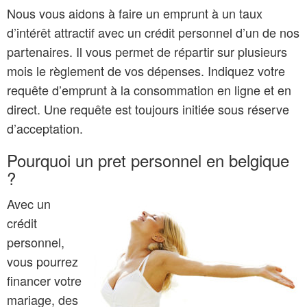
Nous vous aidons à faire un emprunt à un taux
d’intérêt attractif avec un crédit personnel d’un de nos
partenaires. Il vous permet de répartir sur plusieurs
mois le règlement de vos dépenses. Indiquez votre
requête d’emprunt à la consommation en ligne et en
direct. Une requête est toujours initiée sous réserve
d’acceptation.
Pourquoi un pret personnel en
belgique
?
Avec un
crédit
personnel,
vous pourrez
financer votre
mariage, des