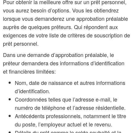
Pour obtenir la meilleure offre sur un prêt personnel,
vous aurez besoin d’options. Vous les obtiendrez
lorsque vous demanderez une approbation préalable
auprès de quelques prêteurs. Qui répondent aux
exigences de votre liste de critères de souscription de
prêt personnel.
Dans une demande d’approbation préalable, le
prêteur demandera des informations d’identification
et financières limitées:
Nom, date de naissance et autres informations
d’identification.
Coordonnées telles que l’adresse e-mail, le
numéro de téléphone et l’adresse résidentielle.
Antécédents professionnels, notamment le titre
du poste, l’employeur actuel et le revenu.
Détails du prêt comme le solde souhaité et la