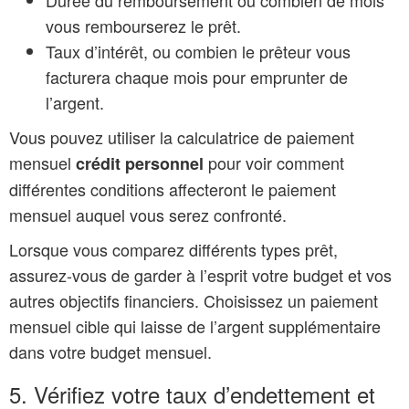
vous rembourserez le prêt.
Taux d’intérêt, ou combien le prêteur vous
facturera chaque mois pour emprunter de
l’argent.
Vous pouvez utiliser la calculatrice de paiement
mensuel
pour voir comment
crédit personnel
différentes conditions affecteront le paiement
mensuel auquel vous serez confronté.
Lorsque vous comparez différents types prêt,
assurez-vous de garder à l’esprit votre budget et vos
autres objectifs financiers. Choisissez un paiement
mensuel cible qui laisse de l’argent supplémentaire
dans votre budget mensuel.
5. Vérifiez votre taux d’endettement et