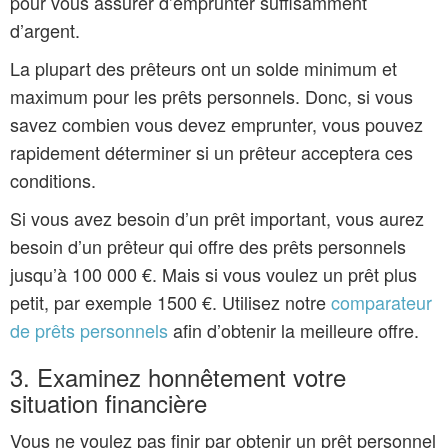
pour vous assurer d’emprunter suffisamment
d’argent.
La plupart des prêteurs ont un solde minimum et
maximum pour les prêts personnels. Donc, si vous
savez combien vous devez emprunter, vous pouvez
rapidement déterminer si un prêteur acceptera ces
conditions.
Si vous avez besoin d’un prêt important, vous aurez
besoin d’un prêteur qui offre des prêts personnels
jusqu’à 100 000 €. Mais si vous voulez un prêt plus
petit, par exemple 1500 €. Utilisez notre
comparateur
de prêts personnels
afin d’obtenir la meilleure offre.
3. Examinez honnêtement votre
situation financière
Vous ne voulez pas finir par obtenir un prêt personnel