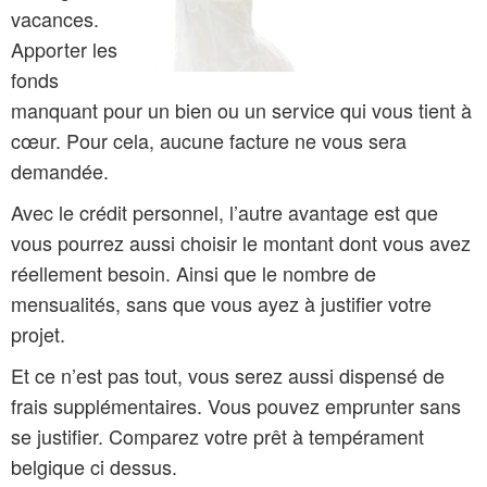
vacances.
Apporter les
fonds
manquant pour un bien ou un service qui vous tient à
cœur. Pour cela, aucune facture ne vous sera
demandée.
Avec le crédit personnel, l’autre avantage est que
vous pourrez aussi choisir le montant dont vous avez
réellement besoin. Ainsi que le nombre de
mensualités, sans que vous ayez à justifier votre
projet.
Et ce n’est pas tout, vous serez aussi dispensé de
frais supplémentaires. Vous pouvez emprunter sans
se justifier. Comparez votre prêt à tempérament
belgique ci dessus.