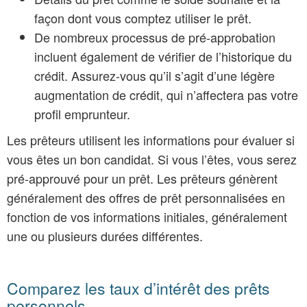
façon dont vous comptez utiliser le prêt.
De nombreux processus de pré-approbation
incluent également de vérifier de l’historique du
crédit. Assurez-vous qu’il s’agit d’une légère
augmentation de crédit, qui n’affectera pas votre
profil emprunteur.
Les prêteurs utilisent les informations pour évaluer si
vous êtes un bon candidat. Si vous l’êtes, vous serez
pré-approuvé pour un prêt. Les prêteurs génèrent
généralement des offres de prêt personnalisées en
fonction de vos informations initiales, généralement
une ou plusieurs durées différentes.
Comparez les taux d’intérêt des prêts
personnels