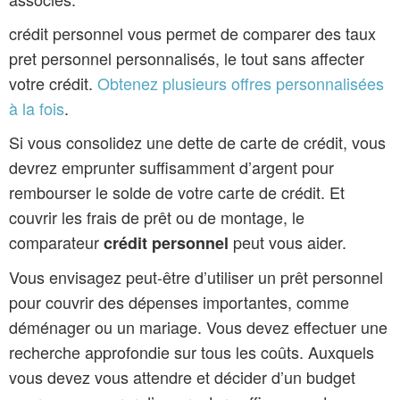
crédit personnel vous permet de comparer des taux
pret personnel personnalisés, le tout sans affecter
votre crédit.
Obtenez plusieurs offres personnalisées
à la fois
.
Si vous consolidez une dette de carte de crédit, vous
devrez emprunter suffisamment d’argent pour
rembourser le solde de votre carte de crédit. Et
couvrir les frais de prêt ou de montage, le
comparateur
peut vous aider.
crédit personnel
Vous envisagez peut-être d’utiliser un prêt personnel
pour couvrir des dépenses importantes, comme
déménager ou un mariage. Vous devez effectuer une
recherche approfondie sur tous les coûts. Auxquels
vous devez vous attendre et décider d’un budget