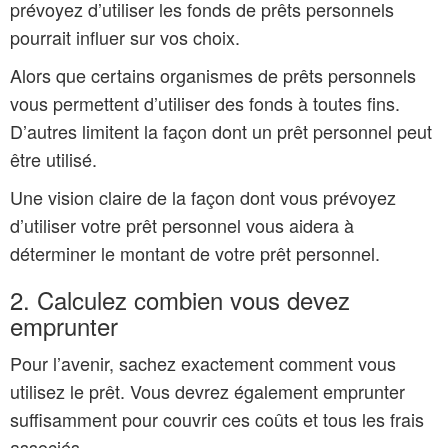
prévoyez d’utiliser les fonds de prêts personnels
pourrait influer sur vos choix.
Alors que certains organismes de prêts personnels
vous permettent d’utiliser des fonds à toutes fins.
D’autres limitent la façon dont un prêt personnel peut
être utilisé.
Une vision claire de la façon dont vous prévoyez
d’utiliser votre prêt personnel vous aidera à
déterminer le montant de votre prêt personnel.
2. Calculez combien vous devez
emprunter
Pour l’avenir, sachez exactement comment vous
utilisez le prêt. Vous devrez également emprunter
suffisamment pour couvrir ces coûts et tous les frais
associés.