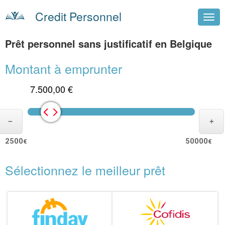
Credit Personnel
Prêt personnel sans justificatif en Belgique
Montant à emprunter
7.500,00 €
2500
50000
€
€
Sélectionnez le meilleur prêt