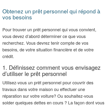
Obtenez un prêt personnel qui répond à
vos besoins
Pour trouver un prêt personnel qui vous convient,
vous devez d’abord déterminer ce que vous
recherchez. Vous devrez tenir compte de vos
besoins, de votre situation financière et de votre
crédit.
1. Définissez comment vous envisagez
d’utiliser le prêt personnel
Utilisez-vous un prêt personnel pour couvrir des
travaux dans votre maison ou effectuer une
réparation sur votre voiture? Ou souhaitez-vous
solder quelques dettes en cours ? La façon dont vous