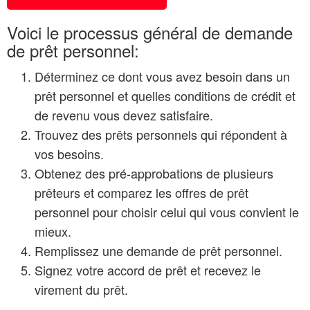
Voici le processus général de demande
de prêt personnel:
Déterminez ce dont vous avez besoin dans un
prêt personnel et quelles conditions de crédit et
de revenu vous devez satisfaire.
Trouvez des prêts personnels qui répondent à
vos besoins.
Obtenez des pré-approbations de plusieurs
prêteurs et comparez les offres de prêt
personnel pour choisir celui qui vous convient le
mieux.
Remplissez une demande de prêt personnel.
Signez votre accord de prêt et recevez le
virement du prêt.