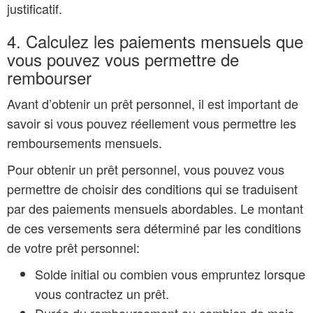
justificatif.
4. Calculez les paiements mensuels que
vous pouvez vous permettre de
rembourser
Avant d’obtenir un prêt personnel, il est important de
savoir si vous pouvez réellement vous permettre les
remboursements mensuels.
Pour obtenir un prêt personnel, vous pouvez vous
permettre de choisir des conditions qui se traduisent
par des paiements mensuels abordables. Le montant
de ces versements sera déterminé par les conditions
de votre prêt personnel:
Solde initial ou combien vous empruntez lorsque
vous contractez un prêt.
Durée du remboursement ou combien de mois