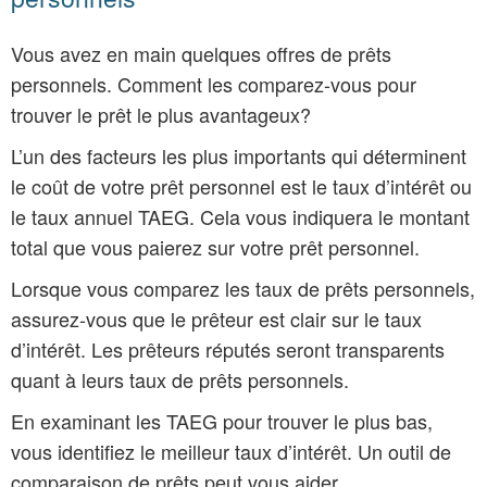
Vous avez en main quelques offres de prêts
personnels. Comment les comparez-vous pour
trouver le prêt le plus avantageux?
L’un des facteurs les plus importants qui déterminent
le coût de votre prêt personnel est le taux d’intérêt ou
le taux annuel TAEG. Cela vous indiquera le montant
total que vous paierez sur votre prêt personnel.
Lorsque vous comparez les taux de prêts personnels,
assurez-vous que le prêteur est clair sur le taux
d’intérêt. Les prêteurs réputés seront transparents
quant à leurs taux de prêts personnels.
En examinant les TAEG pour trouver le plus bas,
vous identifiez le meilleur taux d’intérêt. Un outil de
comparaison de prêts peut vous aider.