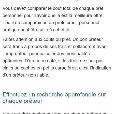
Vous devez comparer le coût total de chaque prêt
personnel pour savoir quelle est la meilleure offre.
L’outil de comparaison de prêts crédit personnel
pratique peut être utile à cet effet.
Faites attention aux coûts du prêt. Un bon prêteur
sera franc à propos de ses frais et collaboront avec
l’emprunteur pour calculer des mensualités
optimales. D’un autre côté, si les frais ne sont pas
clairs ou cachés en petits caractères, c’est l’indication
d’un prêteur non fiable.
Effectuez un recherche approfondie sur
chaque prêteur
Vous voudrez également évaluer chaque prêteur en