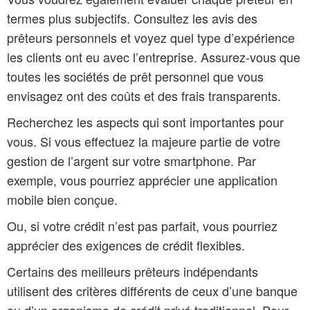
termes plus subjectifs. Consultez les avis des
prêteurs personnels et voyez quel type d’expérience
les clients ont eu avec l’entreprise. Assurez-vous que
toutes les sociétés de prêt personnel que vous
envisagez ont des coûts et des frais transparents.
Recherchez les aspects qui sont importantes pour
vous. Si vous effectuez la majeure partie de votre
gestion de l’argent sur votre smartphone. Par
exemple, vous pourriez apprécier une application
mobile bien conçue.
Ou, si votre crédit n’est pas parfait, vous pourriez
apprécier des exigences de crédit flexibles.
Certains des meilleurs prêteurs indépendants
utilisent des critères différents de ceux d’une banque
ou d’un organisme de crédit privé traditionnel. Pour