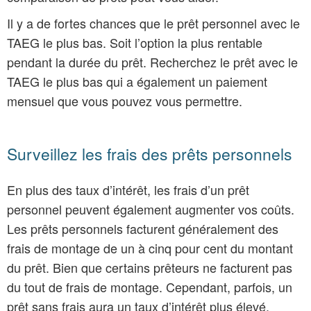
Il y a de fortes chances que le prêt personnel avec le
TAEG le plus bas. Soit l’option la plus rentable
pendant la durée du prêt. Recherchez le prêt avec le
TAEG le plus bas qui a également un paiement
mensuel que vous pouvez vous permettre.
Surveillez les frais des prêts personnels
En plus des taux d’intérêt, les frais d’un prêt
personnel peuvent également augmenter vos coûts.
Les prêts personnels facturent généralement des
frais de montage de un à cinq pour cent du montant
du prêt. Bien que certains prêteurs ne facturent pas
du tout de frais de montage. Cependant, parfois, un
prêt sans frais aura un taux d’intérêt plus élevé.