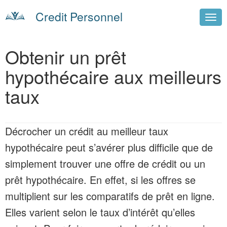
Credit Personnel
Obtenir un prêt
hypothécaire aux meilleurs
taux
Décrocher un crédit au
meilleur taux
hypothécaire
peut s’avérer plus difficile que de
simplement trouver une offre de crédit ou un
prêt hypothécaire. En effet, si les offres se
multiplient sur les comparatifs de prêt en ligne.
Elles varient selon le taux d’intérêt qu’elles