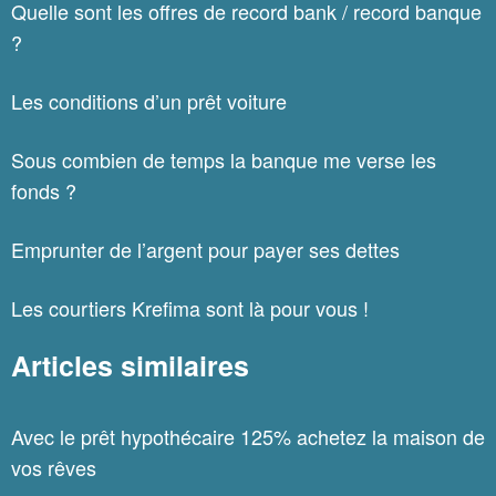
Quelle sont les offres de record bank / record banque
?
Les conditions d’un prêt voiture
Sous combien de temps la banque me verse les
fonds ?
Emprunter de l’argent pour payer ses dettes
Les courtiers Krefima sont là pour vous !
Articles similaires
Avec le prêt hypothécaire 125% achetez la maison de
vos rêves