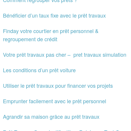
Bénéficier d’un taux fixe avec le prêt travaux
Finday votre courtier en prêt personnel &
regroupement de crédit
Votre prêt travaux pas cher – pret travaux simulation
Les conditions d’un prêt voiture
Utiliser le prêt travaux pour financer vos projets
Emprunter facilement avec le prêt personnel
Agrandir sa maison grâce au prêt travaux