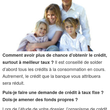
Comment avoir plus de chance d’obtenir le crédit,
Il est conseillé de solder
surtout à meilleur taux ?
d’abord tous les crédits à la consommation en cours.
Autrement, le crédit que la banque vous attribuera
sera réduit.
Puis-je faire une demande de crédit à taux fixe ?
Dois-je amener des fonds propres ?
Lors de l’étude de votre dossier, l’organisme de crédit