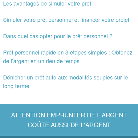
Les avantages de simuler votre prêt
Simuler votre prêt personnel et financer votre projet
Dans quel cas opter pour le prêt personnel ?
Prêt personnel rapide en 3 étapes simples : Obtenez
de l’argent en un rien de temps
Dénicher un prêt auto aux modalités souples sur le
long terme
ATTENTION EMPRUNTER DE L'ARGENT
COÛTE AUSSI DE L'ARGENT