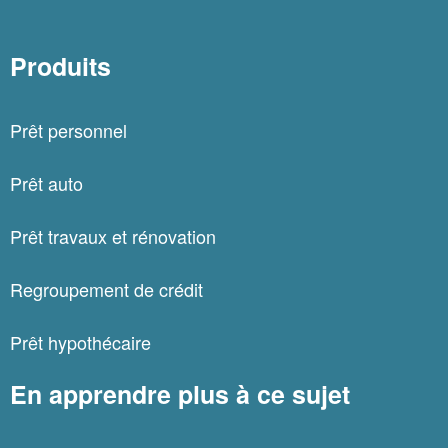
Produits
Prêt personnel
Prêt auto
Prêt travaux et rénovation
Regroupement de crédit
Prêt hypothécaire
En apprendre plus à ce sujet