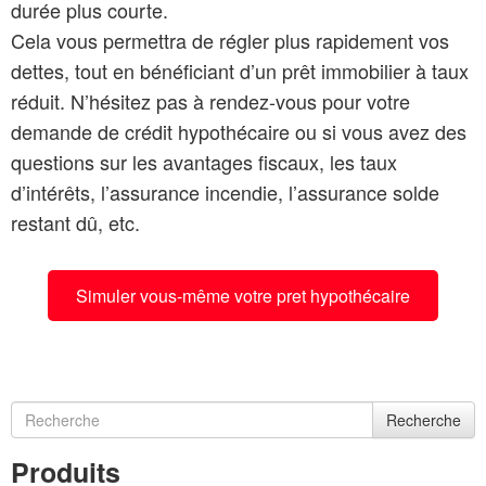
durée plus courte.
Cela vous permettra de régler plus rapidement vos
dettes, tout en bénéficiant d’un prêt immobilier à taux
réduit. N’hésitez pas à rendez-vous pour votre
demande de crédit hypothécaire ou si vous avez des
questions sur les avantages fiscaux, les taux
d’intérêts, l’assurance incendie, l’assurance solde
restant dû, etc.
Simuler vous-même votre pret hypothécaire
Recherche
Produits