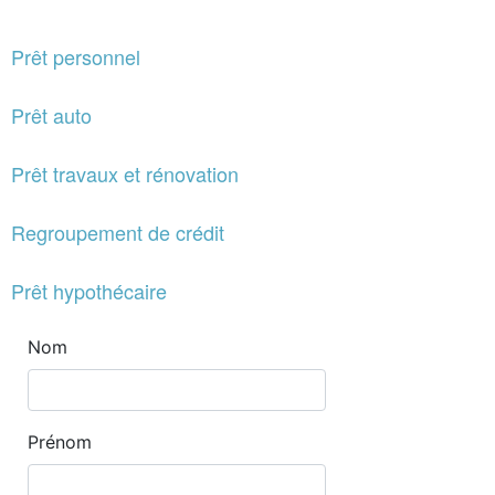
Prêt personnel
Prêt auto
Prêt travaux et rénovation
Regroupement de crédit
Prêt hypothécaire