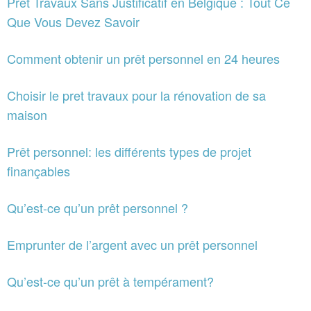
Prêt Travaux Sans Justificatif en Belgique : Tout Ce
Que Vous Devez Savoir
Comment obtenir un prêt personnel en 24 heures
Choisir le pret travaux pour la rénovation de sa
maison
Prêt personnel: les différents types de projet
finançables
Qu’est-ce qu’un prêt personnel ?
Emprunter de l’argent avec un prêt personnel
Qu’est-ce qu’un prêt à tempérament?