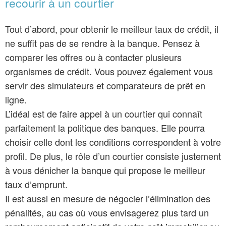
recourir à un courtier
Tout d’abord, pour obtenir le meilleur taux de crédit, il
ne suffit pas de se rendre à la banque. Pensez à
comparer les offres ou à contacter plusieurs
organismes de crédit. Vous pouvez également vous
servir des simulateurs et comparateurs de prêt en
ligne.
L’idéal est de faire appel à un courtier qui connaît
parfaitement la politique des banques. Elle pourra
choisir celle dont les conditions correspondent à votre
profil. De plus, le rôle d’un courtier consiste justement
à vous dénicher la banque qui propose le meilleur
taux d’emprunt.
Il est aussi en mesure de négocier l’élimination des
pénalités, au cas où vous envisagerez plus tard un