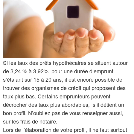
Si les taux des prêts hypothécaires se situent autour
de 3,24 % à 3,92% pour une durée d’emprunt
s’étalant sur 15 à 20 ans, il est encore possible de
trouver des organismes de crédit qui proposent des
taux plus bas. Certains emprunteurs peuvent
décrocher des taux plus abordables, s’il détient un
bon profil. N’oubliez pas de vous renseigner aussi,
sur les frais de notaire.
Lors de l’élaboration de votre profil, il ne faut surtout