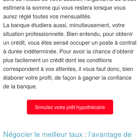
estimera la somme qui vous restera lorsque vous
aurez réglé toutes vos mensualités.
La banque étudiera aussi, minutieusement, votre
situation professionnelle. Bien entendu, pour obtenir
un crédit, vous êtes sensé occuper un poste à contrat
à durée indéterminée. Pour avoir la chance d’obtenir
plus facilement un crédit dont les conditions
correspondent à vos attentes, il vous faut donc, bien
élaborer votre profil, de façon à gagner la confiance
de la banque.
Simulez votre prêt hypothécaire
Négocier le meilleur taux : l’avantage de