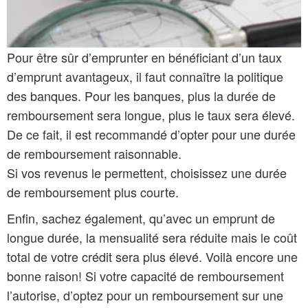
Pour être sûr d’emprunter en bénéficiant d’un taux
d’emprunt avantageux, il faut connaître la politique
des banques. Pour les banques, plus la durée de
remboursement sera longue, plus le taux sera élevé.
De ce fait, il est recommandé d’opter pour une durée
de remboursement raisonnable.
Si vos revenus le permettent, choisissez une durée
de remboursement plus courte.
Enfin, sachez également, qu’avec un emprunt de
longue durée, la mensualité sera réduite mais le coût
total de votre crédit sera plus élevé. Voilà encore une
bonne raison! Si votre capacité de remboursement
l’autorise, d’optez pour un remboursement sur une