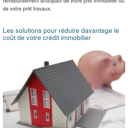
remboursement anticipatif de votre prêt immobilier ou
de votre prêt travaux.
Les solutions pour réduire davantage le
coût de votre crédit immobilier