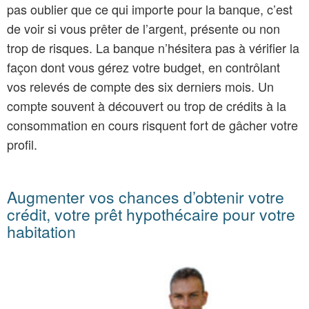
pas oublier que ce qui importe pour la banque, c’est
de voir si vous prêter de l’argent, présente ou non
trop de risques. La banque n’hésitera pas à vérifier la
façon dont vous gérez votre budget, en contrôlant
vos relevés de compte des six derniers mois. Un
compte souvent à découvert ou trop de crédits à la
consommation en cours risquent fort de gâcher votre
profil.
Augmenter vos chances d’obtenir votre
crédit, votre prêt hypothécaire pour votre
habitation