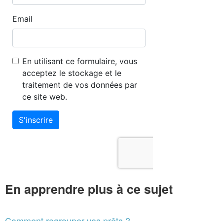
En apprendre plus à ce sujet
Comment regrouper vos prêts ?