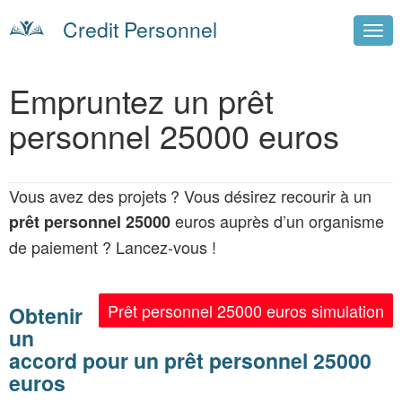
Credit Personnel
Empruntez un prêt
personnel 25000 euros
Vous avez des projets ? Vous désirez recourir à un
euros auprès d’un organisme
prêt personnel 25000
de paiement ? Lancez-vous !
Prêt personnel 25000 euros simulation
Obtenir
un
accord pour un prêt personnel 25000
euros