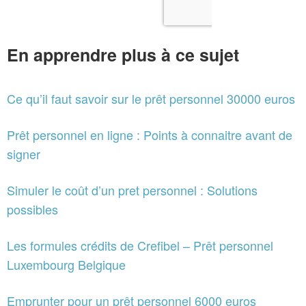
En apprendre plus à ce sujet
Ce qu’il faut savoir sur le prêt personnel 30000 euros
Prêt personnel en ligne : Points à connaitre avant de
signer
Simuler le coût d’un pret personnel : Solutions
possibles
Les formules crédits de Crefibel – Prêt personnel
Luxembourg Belgique
Emprunter pour un prêt personnel 6000 euros