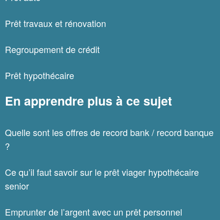
Prêt travaux et rénovation
Regroupement de crédit
Prêt hypothécaire
En apprendre plus à ce sujet
Quelle sont les offres de record bank / record banque
?
Ce qu’il faut savoir sur le prêt viager hypothécaire
senior
Emprunter de l’argent avec un prêt personnel