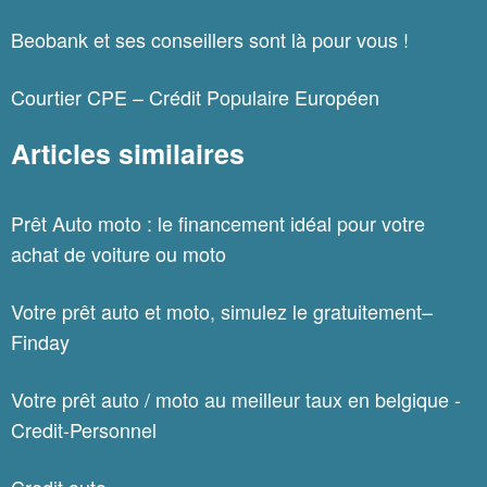
Beobank et ses conseillers sont là pour vous !
Courtier CPE – Crédit Populaire Européen
Articles similaires
Prêt Auto moto : le financement idéal pour votre
achat de voiture ou moto
Votre prêt auto et moto, simulez le gratuitement–
Finday
Votre prêt auto / moto au meilleur taux en belgique -
Credit-Personnel
Credit auto -