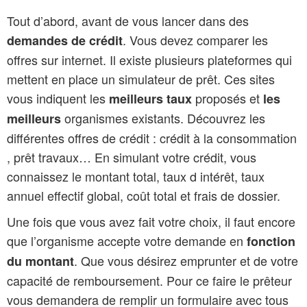
Tout d’abord, avant de vous lancer dans des
. Vous devez comparer les
demandes de crédit
offres sur internet. Il existe plusieurs plateformes qui
mettent en place un simulateur de prêt. Ces sites
vous indiquent les
proposés et
meilleurs taux
les
organismes existants. Découvrez les
meilleurs
différentes offres de crédit : crédit à la consommation
, prêt travaux… En simulant votre crédit, vous
connaissez le montant total, taux d intérêt, taux
annuel effectif global, coût total et frais de dossier.
Une fois que vous avez fait votre choix, il faut encore
que l’organisme accepte votre demande en
fonction
. Que vous désirez emprunter et de votre
du montant
capacité de remboursement. Pour ce faire le prêteur
vous demandera de remplir un formulaire avec tous