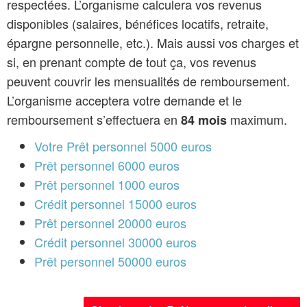
respectées. L’organisme calculera vos revenus
disponibles (salaires, bénéfices locatifs, retraite,
épargne personnelle, etc.). Mais aussi vos charges et
si, en prenant compte de tout ça, vos revenus
peuvent couvrir les mensualités de remboursement.
L’organisme acceptera votre demande et le
remboursement s’effectuera en
maximum.
84 mois
Votre Prêt personnel 5000 euros
Prêt personnel 6000 euros
Prêt personnel 1000 euros
Crédit personnel 15000 euros
Prêt personnel 20000 euros
Crédit personnel 30000 euros
Prêt personnel 50000 euros