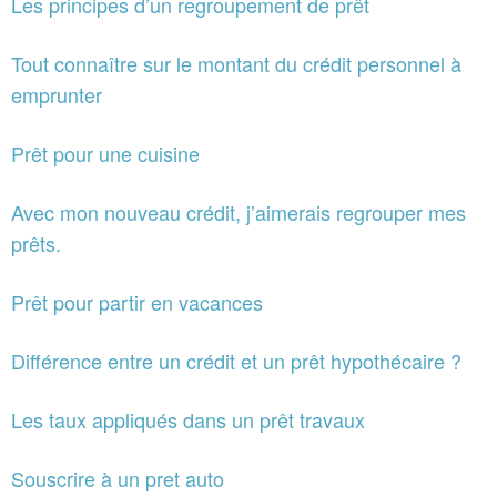
Les principes d’un regroupement de prêt
Tout connaître sur le montant du crédit personnel à
emprunter
Prêt pour une cuisine
Avec mon nouveau crédit, j’aimerais regrouper mes
prêts.
Prêt pour partir en vacances
Différence entre un crédit et un prêt hypothécaire ?
Les taux appliqués dans un prêt travaux
Souscrire à un pret auto