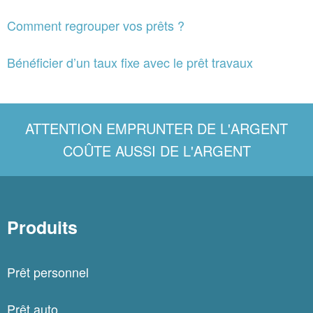
Comment regrouper vos prêts ?
Bénéficier d’un taux fixe avec le prêt travaux
ATTENTION EMPRUNTER DE L'ARGENT
COÛTE AUSSI DE L'ARGENT
Produits
Prêt personnel
Prêt auto