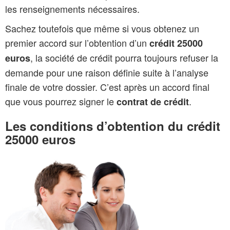
les renseignements nécessaires.
Sachez toutefois que même si vous obtenez un
premier accord sur l’obtention d’un
crédit 25000
, la société de crédit pourra toujours refuser la
euros
demande pour une raison définie suite à l’analyse
finale de votre dossier. C’est après un accord final
que vous pourrez signer le
.
contrat de crédit
Les conditions d’obtention du crédit
25000 euros