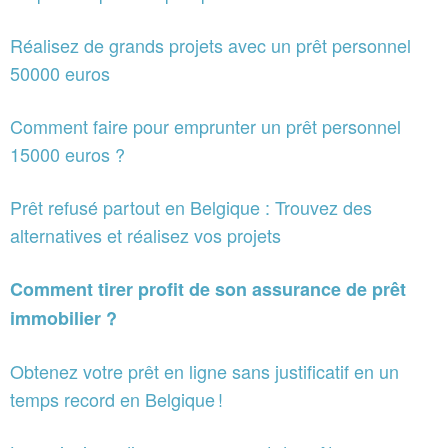
Réalisez de grands projets avec un prêt personnel
50000 euros
Comment faire pour emprunter un prêt personnel
15000 euros ?
Prêt refusé partout en Belgique : Trouvez des
alternatives et réalisez vos projets
Comment tirer profit de son assurance de prêt
immobilier ?
Obtenez votre prêt en ligne sans justificatif en un
temps record en Belgique !