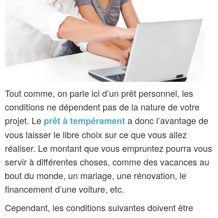
Tout comme, on parle ici d’un prêt personnel, les
conditions ne dépendent pas de la nature de votre
projet. Le
a donc l’avantage de
prêt à tempérament
vous laisser le libre choix sur ce que vous allez
réaliser. Le montant que vous empruntez pourra vous
servir à différentes choses, comme des vacances au
bout du monde, un mariage, une rénovation, le
financement d’une voiture, etc.
Cependant, les conditions suivantes doivent être