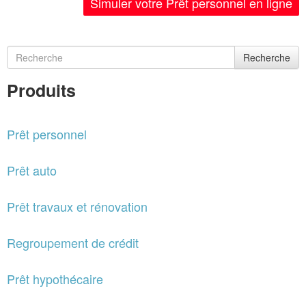
Simuler votre Prêt personnel en ligne
Recherche
Produits
Prêt personnel
Prêt auto
Prêt travaux et rénovation
Regroupement de crédit
Prêt hypothécaire