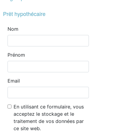
Prêt hypothécaire