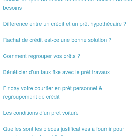
besoins
Différence entre un crédit et un prêt hypothécaire ?
Rachat de crédit est-ce une bonne solution ?
Comment regrouper vos prêts ?
Bénéficier d’un taux fixe avec le prêt travaux
Finday votre courtier en prêt personnel &
regroupement de crédit
Les conditions d’un prêt voiture
Quelles sont les pièces justificatives à fournir pour