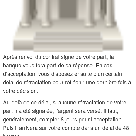
Après renvoi du contrat signé de votre part, la
banque vous fera part de sa réponse. En cas
d’acceptation, vous disposez ensuite d’un certain
délai de rétractation pour réfléchir une dernière fois à
votre décision.
Au-delà de ce délai, si aucune rétractation de votre
part n’a été signalée, l’argent sera versé. Il faut,
généralement, compter 8 jours pour l’acceptation.
Puis il arrivera sur votre compte dans un délai de 48
heures.