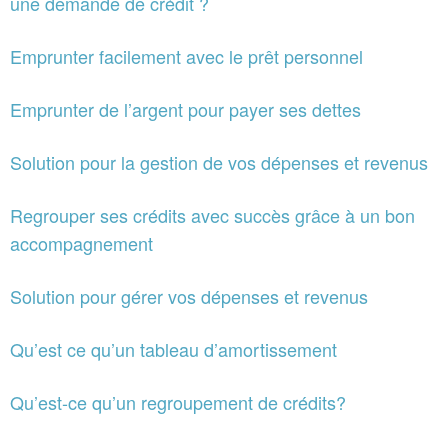
une demande de crédit ?
Emprunter facilement avec le prêt personnel
Emprunter de l’argent pour payer ses dettes
Solution pour la gestion de vos dépenses et revenus
Regrouper ses crédits avec succès grâce à un bon
accompagnement
Solution pour gérer vos dépenses et revenus
Qu’est ce qu’un tableau d’amortissement
Qu’est-ce qu’un regroupement de crédits?