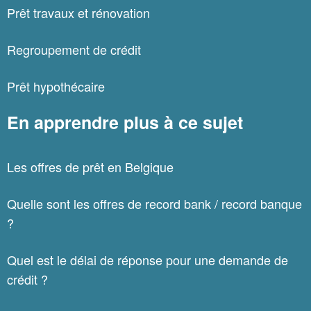
Prêt travaux et rénovation
Regroupement de crédit
Prêt hypothécaire
En apprendre plus à ce sujet
Les offres de prêt en Belgique
Quelle sont les offres de record bank / record banque
?
Quel est le délai de réponse pour une demande de
crédit ?