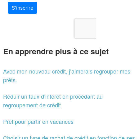
En apprendre plus à ce sujet
Avec mon nouveau crédit, j’aimerais regrouper mes
prêts.
Réduir un taux d’intérêt en procédant au
regroupement de crédit
Prêt pour partir en vacances
Choisir un type de rachat de crédit en fonction de ses