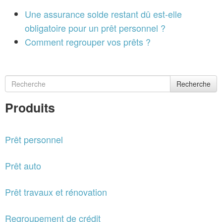
Une assurance solde restant dû est-elle
obligatoire pour un prêt personnel ?
Comment regrouper vos prêts ?
Recherche
Produits
Prêt personnel
Prêt auto
Prêt travaux et rénovation
Regroupement de crédit