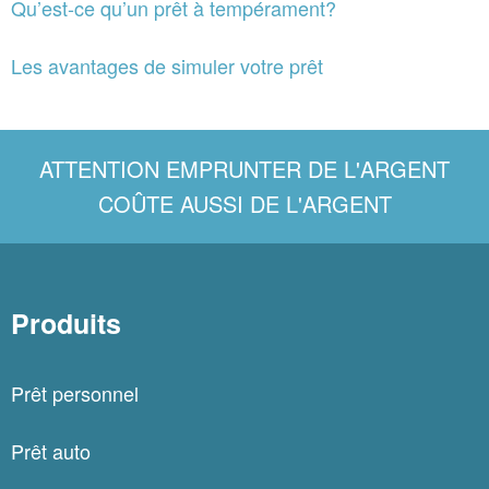
Qu’est-ce qu’un prêt à tempérament?
Les avantages de simuler votre prêt
ATTENTION EMPRUNTER DE L'ARGENT
COÛTE AUSSI DE L'ARGENT
Produits
Prêt personnel
Prêt auto