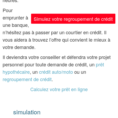
Pour
emprunter à
Simulez votre regroupement de crédit
une banque,
n’hésitez pas à passer par un courtier en crédit. Il
vous aidera à trouvez l’offre qui convient le mieux à
votre demande.
Il deviendra votre conseiller et défendra votre projet
personnel pour toute demande de crédit, un
prêt
hypothécaire
, un
crédit auto/moto
ou un
regroupement de crédit
.
Calculez votre prêt en ligne
simulation