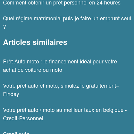
Comment obtenir un prêt personnel en 24 heures
Quel régime matrimonial puis-je faire un emprunt seul
?
Articles similaires
Prêt Auto moto : le financement idéal pour votre
achat de voiture ou moto
Votre prêt auto et moto, simulez le gratuitement–
Finday
Votre prêt auto / moto au meilleur taux en belgique -
Credit-Personnel
Credit auto -