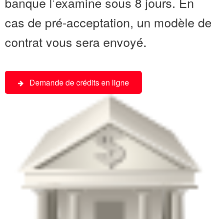
banque l’examine sous 8 jours. En
cas de pré-acceptation, un modèle de
contrat vous sera envoyé.
Demande de crédits en ligne