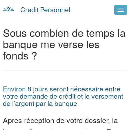
Credit Personnel
Sous combien de temps la
banque me verse les
fonds ?
Environ 8 jours seront nécessaire entre
votre demande de crédit et le versement
de l’argent par la banque
Après réception de votre dossier, la