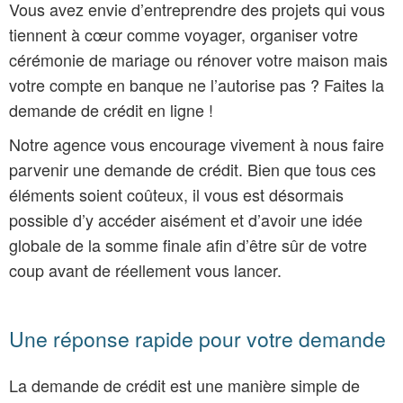
Vous avez envie d’entreprendre des projets qui vous
tiennent à cœur comme voyager, organiser votre
cérémonie de mariage ou rénover votre maison mais
votre compte en banque ne l’autorise pas ? Faites la
demande de crédit en ligne !
Notre agence vous encourage vivement à nous faire
parvenir une demande de crédit. Bien que tous ces
éléments soient coûteux, il vous est désormais
possible d’y accéder aisément et d’avoir une idée
globale de la somme finale afin d’être sûr de votre
coup avant de réellement vous lancer.
Une réponse rapide pour votre demande
La demande de crédit est une manière simple de