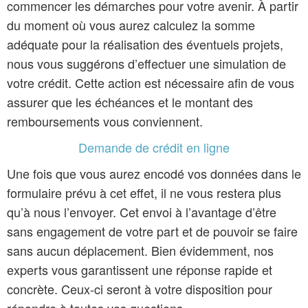
commencer les démarches pour votre avenir. À partir
du moment où vous aurez calculez la somme
adéquate pour la réalisation des éventuels projets,
nous vous suggérons d’effectuer une simulation de
votre crédit. Cette action est nécessaire afin de vous
assurer que les échéances et le montant des
remboursements vous conviennent.
Demande de crédit en ligne
Une fois que vous aurez encodé vos données dans le
formulaire prévu à cet effet, il ne vous restera plus
qu’à nous l’envoyer. Cet envoi à l’avantage d’être
sans engagement de votre part et de pouvoir se faire
sans aucun déplacement. Bien évidemment, nos
experts vous garantissent une réponse rapide et
concrète. Ceux-ci seront à votre disposition pour
répondre à toutes vos questions.