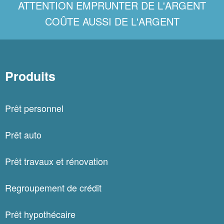
ATTENTION EMPRUNTER DE L'ARGENT
COÛTE AUSSI DE L'ARGENT
Produits
Prêt personnel
Prêt auto
Prêt travaux et rénovation
Regroupement de crédit
Prêt hypothécaire