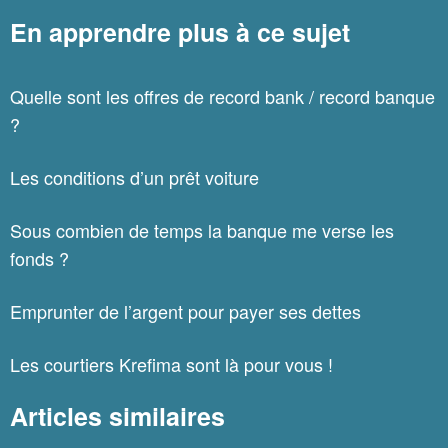
En apprendre plus à ce sujet
Quelle sont les offres de record bank / record banque
?
Les conditions d’un prêt voiture
Sous combien de temps la banque me verse les
fonds ?
Emprunter de l’argent pour payer ses dettes
Les courtiers Krefima sont là pour vous !
Articles similaires