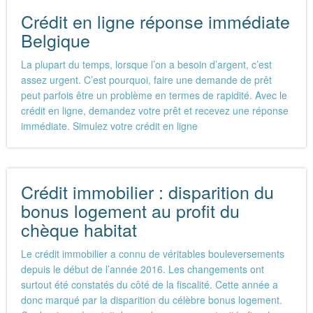
Crédit en ligne réponse immédiate
Belgique
La plupart du temps, lorsque l’on a besoin d’argent, c’est
assez urgent. C’est pourquoi, faire une demande de prêt
peut parfois être un problème en termes de rapidité. Avec le
crédit en ligne, demandez votre prêt et recevez une réponse
immédiate. Simulez votre crédit en ligne
Crédit immobilier : disparition du
bonus logement au profit du
chèque habitat
Le crédit immobilier a connu de véritables bouleversements
depuis le début de l’année 2016. Les changements ont
surtout été constatés du côté de la fiscalité. Cette année a
donc marqué par la disparition du célèbre bonus logement.