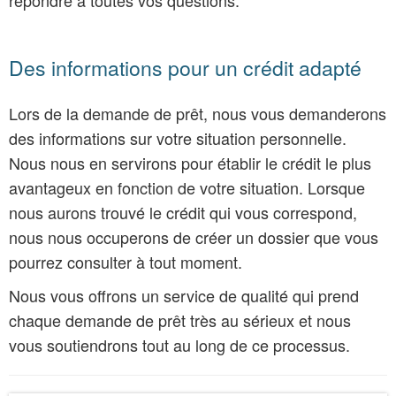
Des informations pour un crédit adapté
Lors de la demande de prêt, nous vous demanderons
des informations sur votre situation personnelle.
Nous nous en servirons pour établir le crédit le plus
avantageux en fonction de votre situation. Lorsque
nous aurons trouvé le crédit qui vous correspond,
nous nous occuperons de créer un dossier que vous
pourrez consulter à tout moment.
Nous vous offrons un service de qualité qui prend
chaque demande de prêt très au sérieux et nous
vous soutiendrons tout au long de ce processus.