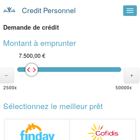
Credit Personnel
Demande de crédit
Montant à emprunter
7.500,00 €
2500
50000
€
€
Sélectionnez le meilleur prêt