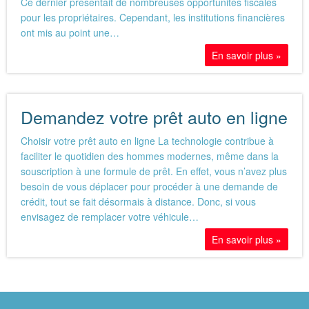
Ce dernier présentait de nombreuses opportunités fiscales
pour les propriétaires. Cependant, les institutions financières
ont mis au point une…
En savoir plus »
Demandez votre prêt auto en ligne
Choisir votre prêt auto en ligne La technologie contribue à
faciliter le quotidien des hommes modernes, même dans la
souscription à une formule de prêt. En effet, vous n’avez plus
besoin de vous déplacer pour procéder à une demande de
crédit, tout se fait désormais à distance. Donc, si vous
envisagez de remplacer votre véhicule…
En savoir plus »