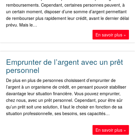
remboursements. Cependant, certaines personnes peuvent, à
un certain moment, disposer d’une somme d’argent permettant
de rembourser plus rapidement leur crédit, avant le dernier délai
prévu. Mais le…
En savoir plus »
Emprunter de l’argent avec un prêt
personnel
De plus en plus de personnes choisissent d’emprunter de
l’argent à un organisme de crédit, en pensant pouvoir stabiliser
davantage leur situation financière. Vous pouvez emprunter,
chez nous, avec un prêt personnel. Cependant, pour être sûr
qu’un prêt soit une solution, il faut le choisir en fonction de sa
situation professionnelle, ses besoins, ses capacités…
En savoir plus »