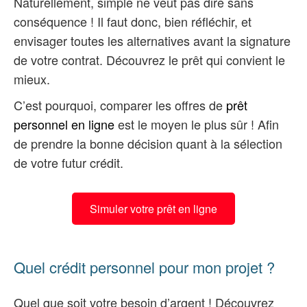
Naturellement, simple ne veut pas dire sans
conséquence ! Il faut donc, bien réfléchir, et
envisager toutes les alternatives avant la signature
de votre contrat. Découvrez le prêt qui convient le
mieux.
C’est pourquoi, comparer les offres de
prêt
personnel en ligne
est le moyen le plus sûr ! Afin
de prendre la bonne décision quant à la sélection
de votre futur crédit.
Simuler votre prêt en ligne
Quel crédit personnel pour mon projet ?
Quel que soit votre besoin d’argent ! Découvrez