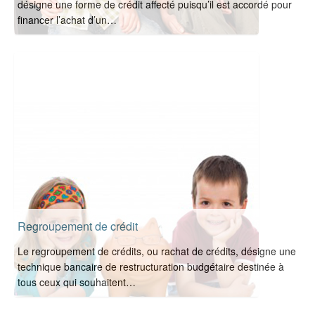
désigne une forme de crédit affecté puisqu’il est accordé pour
financer l’achat d’un…
Regroupement de crédit
Le regroupement de crédits, ou rachat de crédits, désigne une
technique bancaire de restructuration budgétaire destinée à
tous ceux qui souhaitent…