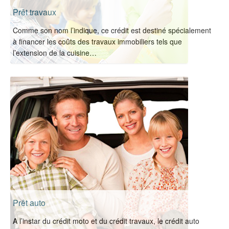
Prêt travaux
Comme son nom l’indique, ce crédit est destiné spécialement
à financer les coûts des travaux immobiliers tels que
l’extension de la cuisine…
Prêt auto
A l’instar du crédit moto et du crédit travaux, le crédit auto