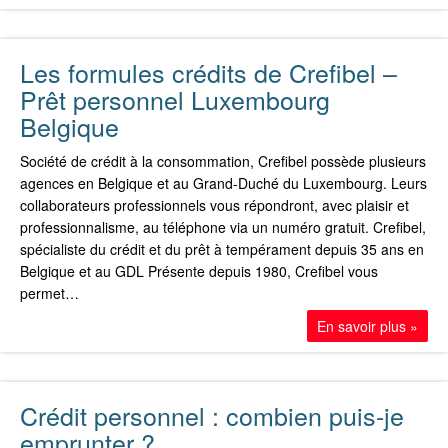
Les formules crédits de Crefibel –
Prêt personnel Luxembourg
Belgique
Société de crédit à la consommation, Crefibel possède plusieurs
agences en Belgique et au Grand-Duché du Luxembourg. Leurs
collaborateurs professionnels vous répondront, avec plaisir et
professionnalisme, au téléphone via un numéro gratuit. Crefibel,
spécialiste du crédit et du prêt à tempérament depuis 35 ans en
Belgique et au GDL Présente depuis 1980, Crefibel vous
permet…
En savoir plus »
Crédit personnel : combien puis-je
emprunter ?