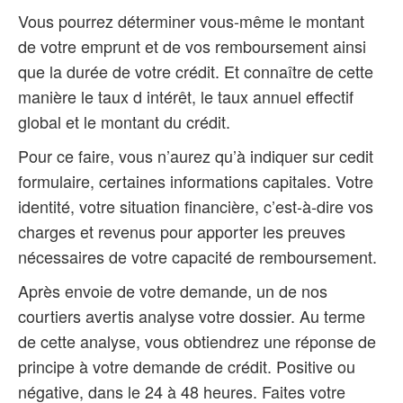
Vous pourrez déterminer vous-même le montant
de votre emprunt et de vos remboursement ainsi
que la durée de votre crédit. Et connaître de cette
manière le taux d intérêt, le taux annuel effectif
global et le montant du crédit.
Pour ce faire, vous n’aurez qu’à indiquer sur cedit
formulaire, certaines informations capitales. Votre
identité, votre situation financière, c’est-à-dire vos
charges et revenus pour apporter les preuves
nécessaires de votre capacité de remboursement.
Après envoie de votre demande, un de nos
courtiers avertis analyse votre dossier. Au terme
de cette analyse, vous obtiendrez une réponse de
principe à votre demande de crédit. Positive ou
négative, dans le 24 à 48 heures. Faites votre