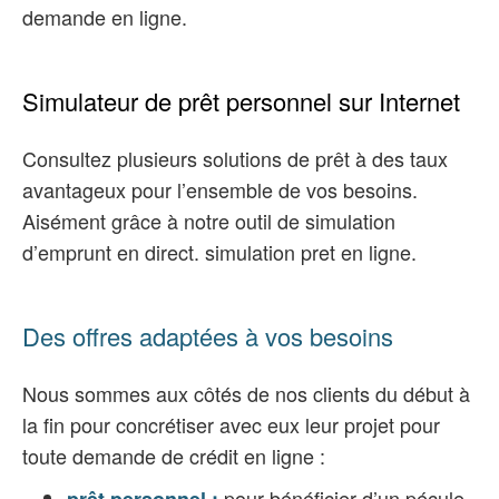
demande en ligne.
Simulateur de prêt personnel sur Internet
Consultez plusieurs solutions de prêt à des taux
avantageux pour l’ensemble de vos besoins.
Aisément grâce à notre outil de simulation
d’emprunt en direct. simulation pret en ligne.
Des offres adaptées à vos besoins
Nous sommes aux côtés de nos clients du début à
la fin pour concrétiser avec eux leur projet pour
toute demande de crédit en ligne :
pour bénéficier d’un pécule
prêt personnel :