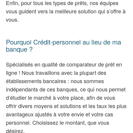
Enfin, pour tous les types de prêts, nos équipes
vous guident vers la meilleure solution qui s’offre à
vous.
Pourquoi Crédit-personnel au lieu de ma
banque ?
Spécialisés en qualité de comparateur de prêt en
ligne ! Nous travaillons avec la plupart des
établissements bancaires : nous sommes
indépendants de ces banques, ce qui nous permet
d’étudier le marché à votre place, afin de vous
offrir divers moyens et solutions et les taux les plus
avantageux ajustés à votre envie et votre cas
personnel. Choisissez le montant, que vous
désirez.