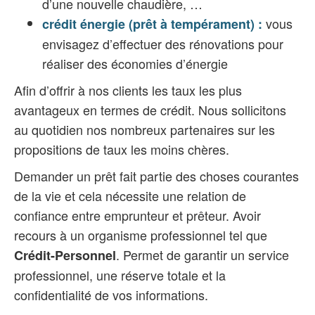
d’une nouvelle chaudière, …
vous
crédit énergie (prêt à tempérament) :
envisagez d’effectuer des rénovations pour
réaliser des économies d’énergie
Afin d’offrir à nos clients les taux les plus
avantageux en termes de crédit. Nous sollicitons
au quotidien nos nombreux partenaires sur les
propositions de taux les moins chères.
Demander un prêt fait partie des choses courantes
de la vie et cela nécessite une relation de
confiance entre emprunteur et prêteur. Avoir
recours à un organisme professionnel tel que
. Permet de garantir un service
Crédit-Personnel
professionnel, une réserve totale et la
confidentialité de vos informations.