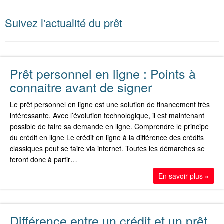
Suivez l'actualité du prêt
Prêt personnel en ligne : Points à
connaitre avant de signer
Le prêt personnel en ligne est une solution de financement très
intéressante. Avec l’évolution technologique, il est maintenant
possible de faire sa demande en ligne. Comprendre le principe
du crédit en ligne Le crédit en ligne à la différence des crédits
classiques peut se faire via internet. Toutes les démarches se
feront donc à partir…
En savoir plus »
Différence entre un crédit et un prêt