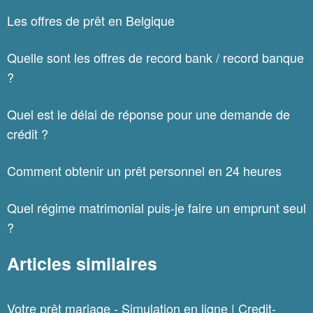
Les offres de prêt en Belgique
Quelle sont les offres de record bank / record banque
?
Quel est le délai de réponse pour une demande de
crédit ?
Comment obtenir un prêt personnel en 24 heures
Quel régime matrimonial puis-je faire un emprunt seul
?
Articles similaires
Votre prêt mariage - Simulation en ligne | Credit-