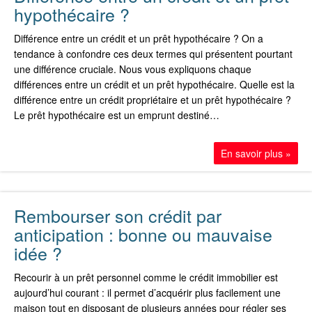
hypothécaire ?
Différence entre un crédit et un prêt hypothécaire ? On a
tendance à confondre ces deux termes qui présentent pourtant
une différence cruciale. Nous vous expliquons chaque
différences entre un crédit et un prêt hypothécaire. Quelle est la
différence entre un crédit propriétaire et un prêt hypothécaire ?
Le prêt hypothécaire est un emprunt destiné…
En savoir plus »
Rembourser son crédit par
anticipation : bonne ou mauvaise
idée ?
Recourir à un prêt personnel comme le crédit immobilier est
aujourd’hui courant : il permet d’acquérir plus facilement une
maison tout en disposant de plusieurs années pour régler ses