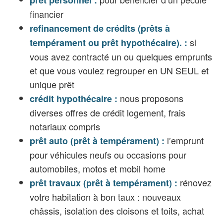
financier
refinancement de crédits (prêts à
si
tempérament ou prêt hypothécaire). :
vous avez contracté un ou quelques emprunts
et que vous voulez regrouper en UN SEUL et
unique prêt
nous proposons
crédit hypothécaire :
diverses offres de crédit logement, frais
notariaux compris
l’emprunt
prêt auto (prêt à tempérament) :
pour véhicules neufs ou occasions pour
automobiles, motos et mobil home
rénovez
prêt travaux (prêt à tempérament) :
votre habitation à bon taux : nouveaux
châssis, isolation des cloisons et toits, achat