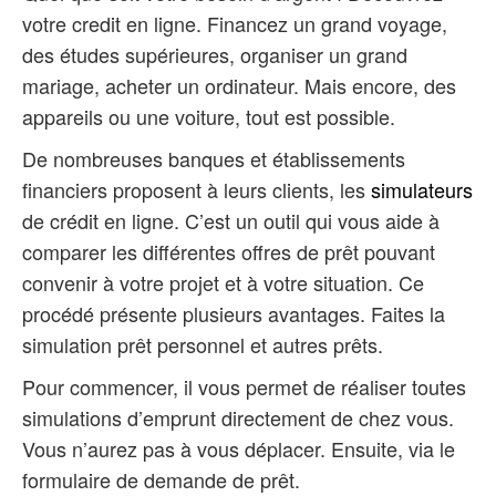
votre credit en ligne. Financez un grand voyage,
des études supérieures, organiser un grand
mariage, acheter un ordinateur. Mais encore, des
appareils ou une voiture, tout est possible.
De nombreuses banques et établissements
financiers proposent à leurs clients, les
simulateurs
de crédit en ligne. C’est un outil qui vous aide à
comparer les différentes offres de prêt pouvant
convenir à votre projet et à votre situation. Ce
procédé présente plusieurs avantages. Faites la
simulation prêt personnel et autres prêts.
Pour commencer, il vous permet de réaliser toutes
simulations d’emprunt directement de chez vous.
Vous n’aurez pas à vous déplacer. Ensuite, via le
formulaire de demande de prêt.