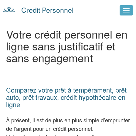
Credit Personnel
Votre crédit personnel en
ligne sans justificatif et
sans engagement
Comparez votre prêt à tempérament, prêt
auto, prêt travaux, crédit hypothécaire en
ligne
À présent, il est de plus en plus simple d’emprunter
de l’argent pour un crédit personnel.