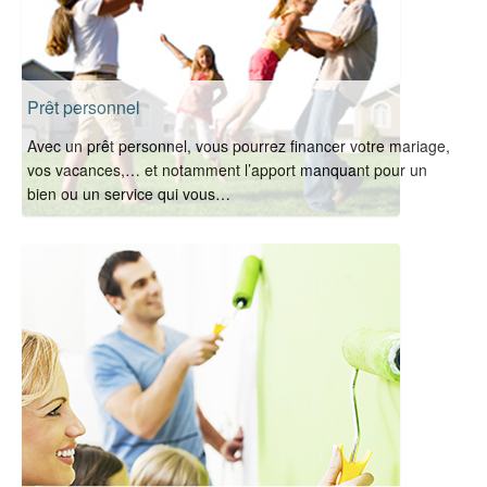
Prêt personnel
Avec un prêt personnel, vous pourrez financer votre mariage,
vos vacances,… et notamment l’apport manquant pour un
bien ou un service qui vous…