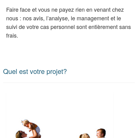
Faire face et vous ne payez rien en venant chez
nous : nos avis, l’analyse, le management et le
suivi de votre cas personnel sont entièrement sans
frais.
Quel est votre projet?