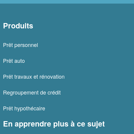
Produits
Prêt personnel
Prêt auto
Prêt travaux et rénovation
Regroupement de crédit
Prêt hypothécaire
En apprendre plus à ce sujet