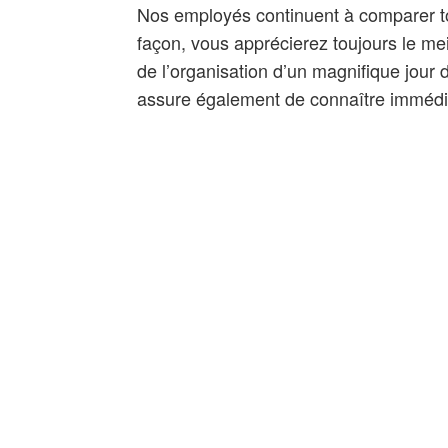
Nos employés continuent à comparer to
façon, vous apprécierez toujours le me
de l’organisation d’un magnifique jour 
assure également de connaître immédia