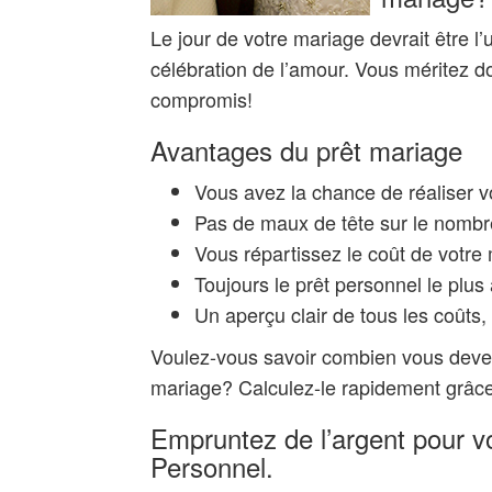
Le jour de votre mariage devrait être l
célébration de l’amour. Vous méritez d
compromis!
Avantages du prêt mariage
Vous avez la chance de réaliser v
Pas de maux de tête sur le nombre
Vous répartissez le coût de votre
Toujours le prêt personnel le plus
Un aperçu clair de tous les coûts
Voulez-vous savoir combien vous devez
mariage? Calculez-le rapidement grâce 
Empruntez de l’argent pour vot
Personnel.