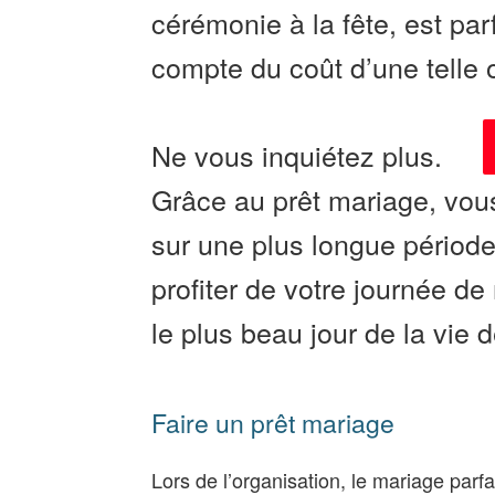
cérémonie à la fête, est p
compte du coût d’une telle 
Ne vous inquiétez plus.
Grâce au prêt mariage, vou
sur une plus longue périod
profiter de votre journée d
le plus beau jour de la vie
Faire un prêt mariage
Lors de l’organisation, le mariage par