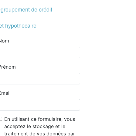
groupement de crédit
êt hypothécaire