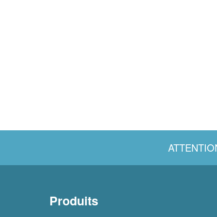
ATTENTIO
Produits