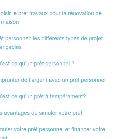
oisir le pret travaux pour la rénovation de
 maison
êt personnel: les différents types de projet
nançables
’est-ce qu’un prêt personnel ?
prunter de l’argent avec un prêt personnel
’est-ce qu’un prêt à tempérament?
s avantages de simuler votre prêt
muler votre prêt personnel et financer votre
ojet