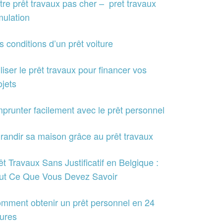
tre prêt travaux pas cher – pret travaux
mulation
s conditions d’un prêt voiture
iliser le prêt travaux pour financer vos
ojets
prunter facilement avec le prêt personnel
randir sa maison grâce au prêt travaux
êt Travaux Sans Justificatif en Belgique :
ut Ce Que Vous Devez Savoir
mment obtenir un prêt personnel en 24
ures