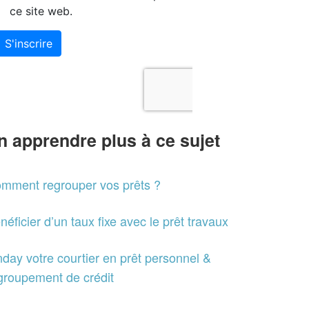
n apprendre plus à ce sujet
mment regrouper vos prêts ?
néficier d’un taux fixe avec le prêt travaux
nday votre courtier en prêt personnel &
groupement de crédit