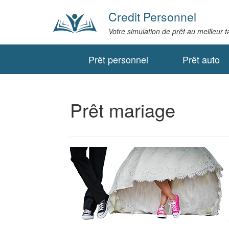
Credit Personnel
Votre simulation de prêt au meilleur 
Prêt personnel
Prêt auto
Prêt mariage