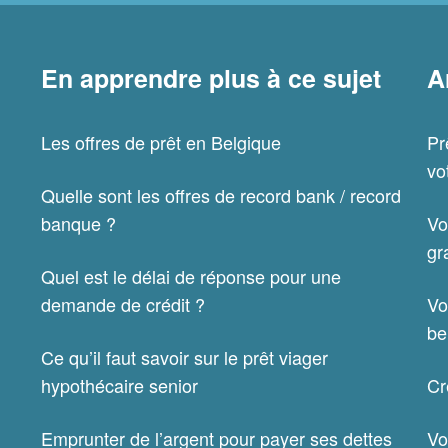
En apprendre plus à ce sujet
A
Les offres de prêt en Belgique
Pr
vo
Quelle sont les offres de record bank / record
banque ?
Vo
gr
Quel est le délai de réponse pour une
demande de crédit ?
Vo
be
Ce qu’il faut savoir sur le prêt viager
hypothécaire senior
Cr
Emprunter de l’argent pour payer ses dettes
Vo