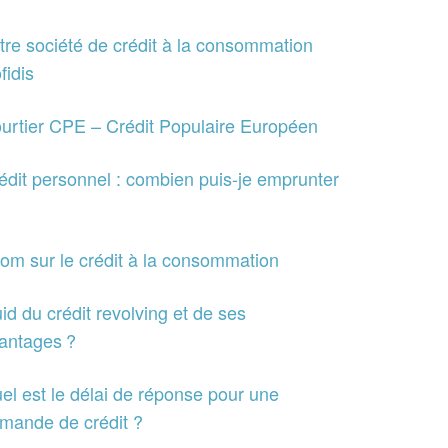
tre société de crédit à la consommation
fidis
urtier CPE – Crédit Populaire Européen
édit personnel : combien puis-je emprunter
om sur le crédit à la consommation
id du crédit revolving et de ses
antages ?
el est le délai de réponse pour une
mande de crédit ?