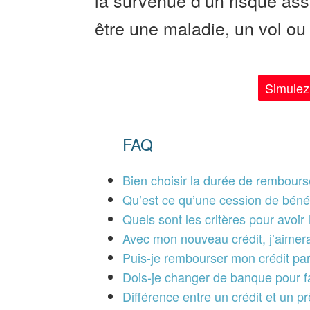
être une maladie, un vol o
Simulez 
FAQ
Bien choisir la durée de rembourse
Qu’est ce qu’une cession de béné
Quels sont les critères pour avoir 
Avec mon nouveau crédit, j’aimer
Puis-je rembourser mon crédit par
Dois-je changer de banque pour fa
Différence entre un crédit et un p