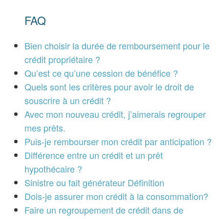
FAQ
Bien choisir la durée de remboursement pour le
crédit propriétaire ?
Qu’est ce qu’une cession de bénéfice ?
Quels sont les critères pour avoir le droit de
souscrire à un crédit ?
Avec mon nouveau crédit, j’aimerais regrouper
mes prêts.
Puis-je rembourser mon crédit par anticipation ?
Différence entre un crédit et un prêt
hypothécaire ?
Sinistre ou fait générateur Définition
Dois-je assurer mon crédit à la consommation?
Faire un regroupement de crédit dans de