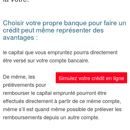
Choisir votre propre banque pour faire un
crédit peut même représenter des
avantages :
le capital que vous empruntez pourra directement
être versé sur votre compte bancaire.
De même, les
Simulez votre crédit en ligne
prélèvements pour
rembourser le capital emprunté pourront être
effectués directement à partir de ce même compte,
même s’il est quand même possible de prélever les
remboursements depuis un autre compte.