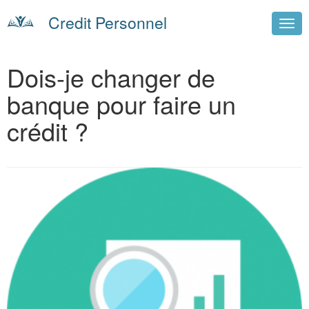
Credit Personnel
Dois-je changer de
banque pour faire un
crédit ?