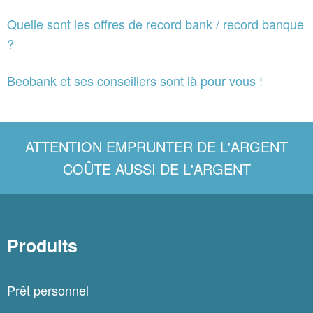
Quelle sont les offres de record bank / record banque
?
Beobank et ses conseillers sont là pour vous !
ATTENTION EMPRUNTER DE L'ARGENT
COÛTE AUSSI DE L'ARGENT
Produits
Prêt personnel