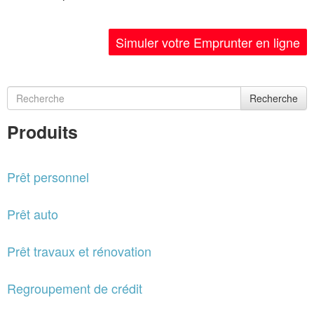
Simuler votre Emprunter en ligne
Recherche
Produits
Prêt personnel
Prêt auto
Prêt travaux et rénovation
Regroupement de crédit