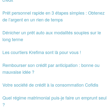
Prêt personnel rapide en 3 étapes simples : Obtenez
de l’argent en un rien de temps
Dénicher un prêt auto aux modalités souples sur le
long terme
Les courtiers Krefima sont là pour vous !
Rembourser son crédit par anticipation : bonne ou
mauvaise idée ?
Votre société de crédit à la consommation Cofidis
Quel régime matrimonial puis-je faire un emprunt seul
?