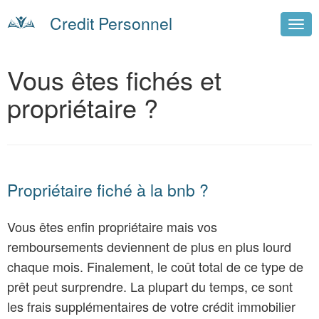
Credit Personnel
Vous êtes fichés et
propriétaire ?
Propriétaire fiché à la bnb ?
Vous êtes enfin propriétaire mais vos
remboursements deviennent de plus en plus lourd
chaque mois. Finalement, le coût total de ce type de
prêt peut surprendre. La plupart du temps, ce sont
les frais supplémentaires de votre crédit immobilier