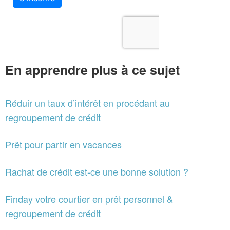
En apprendre plus à ce sujet
Réduir un taux d’intérêt en procédant au
regroupement de crédit
Prêt pour partir en vacances
Rachat de crédit est-ce une bonne solution ?
Finday votre courtier en prêt personnel &
regroupement de crédit