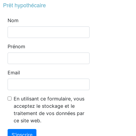
Prêt hypothécaire