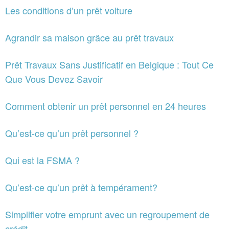
Les conditions d’un prêt voiture
Agrandir sa maison grâce au prêt travaux
Prêt Travaux Sans Justificatif en Belgique : Tout Ce
Que Vous Devez Savoir
Comment obtenir un prêt personnel en 24 heures
Qu’est-ce qu’un prêt personnel ?
Qui est la FSMA ?
Qu’est-ce qu’un prêt à tempérament?
Simplifier votre emprunt avec un regroupement de
crédit