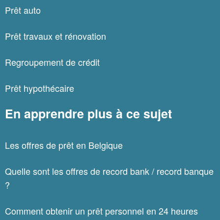
Prêt auto
Prêt travaux et rénovation
Regroupement de crédit
Prêt hypothécaire
En apprendre plus à ce sujet
Les offres de prêt en Belgique
Quelle sont les offres de record bank / record banque
?
Comment obtenir un prêt personnel en 24 heures