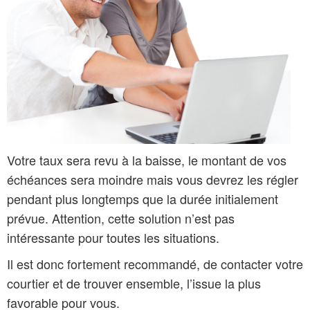
Votre taux sera revu à la baisse, le montant de vos
échéances sera moindre mais vous devrez les régler
pendant plus longtemps que la durée initialement
prévue. Attention, cette solution n’est pas
intéressante pour toutes les situations.
Il est donc fortement recommandé, de contacter votre
courtier et de trouver ensemble, l’issue la plus
favorable pour vous.