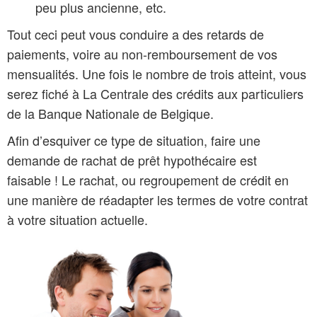
peu plus ancienne, etc.
Tout ceci peut vous conduire a des retards de
paiements, voire au non-remboursement de vos
mensualités. Une fois le nombre de trois atteint, vous
serez fiché à La Centrale des crédits aux particuliers
de la Banque Nationale de Belgique.
Afin d’esquiver ce type de situation, faire une
demande de rachat de prêt hypothécaire est
faisable ! Le rachat, ou regroupement de crédit en
une manière de réadapter les termes de votre contrat
à votre situation actuelle.