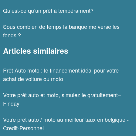
Qu’est-ce qu’un prêt à tempérament?
Sous combien de temps la banque me verse les
fonds ?
Articles similaires
Prêt Auto moto : le financement idéal pour votre
achat de voiture ou moto
Votre prêt auto et moto, simulez le gratuitement–
Finday
Votre prêt auto / moto au meilleur taux en belgique -
Credit-Personnel