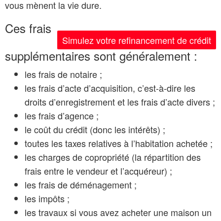
vous mènent la vie dure.
Ces frais
Simulez votre refinancement de crédit
supplémentaires sont généralement :
les frais de notaire ;
les frais d’acte d’acquisition, c’est-à-dire les
droits d’enregistrement et les frais d’acte divers ;
les frais d’agence ;
le coût du crédit (donc les intérêts) ;
toutes les taxes relatives à l’habitation achetée ;
les charges de copropriété (la répartition des
frais entre le vendeur et l’acquéreur) ;
les frais de déménagement ;
les impôts ;
les travaux si vous avez acheter une maison un